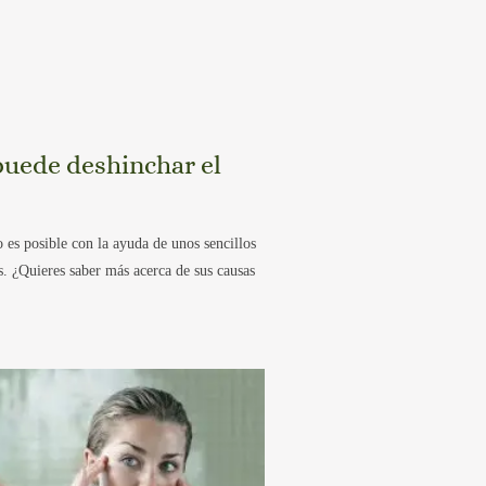
uede deshinchar el
 es posible con la ayuda de unos sencillos
s. ¿Quieres saber más acerca de sus causas