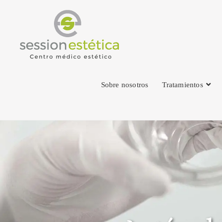
Sobre nosotros
Tratamientos