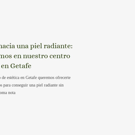
acia una piel radiante:
amos en nuestro centro
 en Getafe
 de estética en Getafe queremos ofrecerte
s para conseguir una piel radiante sin
Toma nota