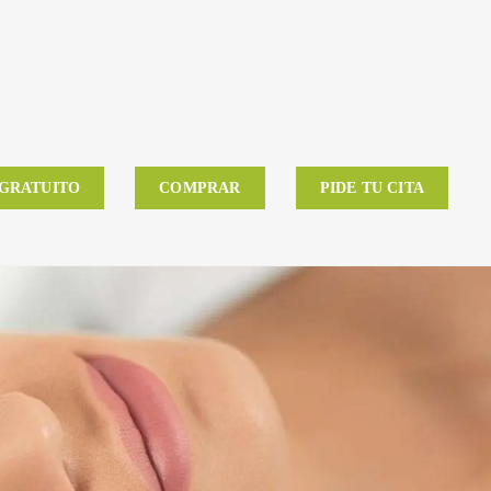
 GRATUITO
COMPRAR
PIDE TU CITA