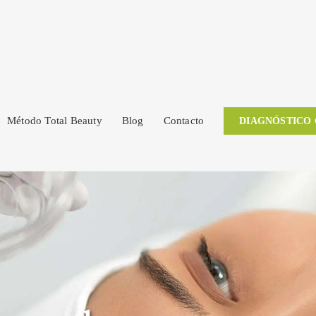
Método Total Beauty
Blog
Contacto
DIAGNÓSTICO