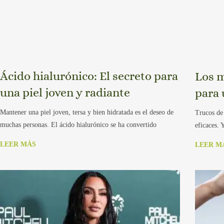
Ácido hialurónico: El secreto para
Los m
una piel joven y radiante
para 
Mantener una piel joven, tersa y bien hidratada es el deseo de
Trucos de
muchas personas. El ácido hialurónico se ha convertido
eficaces. 
LEER MÁS
LEER M