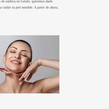
 de estética en Getafe, queremos darte
 cuidar tu piel sensible. A partir de ahora,