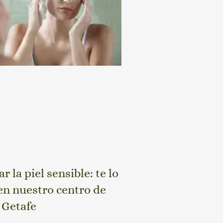
 la piel sensible: te lo
n nuestro centro de
 Getafe