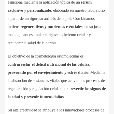
Funciona mediante la aplicación tópica de un
sérum
exclusivo y personalizado
, elaborado en nuestro laboratorio
a partir de un riguroso análisis de la piel. Combinamos
activos regenerativos y nutrientes esenciales
, en su justa
medida, para estimular el rejuvenecimiento celular y
recuperar la salud de la dermis.
El objetivo de la cosmetología ortomolecular es
contrarrestar el déficit nutricional de las células,
provocado por el envejecimiento y estrés diario
. Mediante
la absorción de sustancias vitales que activan los procesos de
regeneración y regulación celular, para
revertir los signos de
la edad y prevenir futuros daños
.
Su alta efectividad se atribuye a los innovadores procesos de