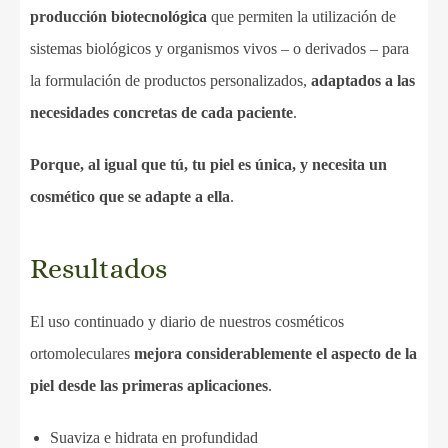
producción biotecnológica
que permiten la utilización de
sistemas biológicos y organismos vivos – o derivados – para
la formulación de productos personalizados,
adaptados a las
necesidades concretas de cada paciente
.
Porque, al igual que tú, tu piel es única, y necesita un
cosmético que se adapte a ella
.
Resultados
El uso continuado y diario de nuestros cosméticos
ortomoleculares
mejora considerablemente el aspecto de la
piel desde las primeras aplicaciones
.
Suaviza e hidrata en profundidad