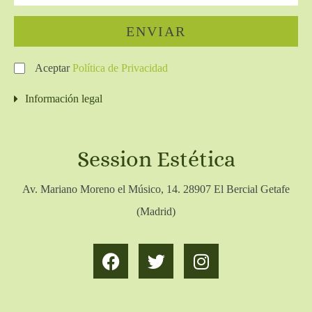
ENVIAR
Aceptar
Política de Privacidad
Información legal
Session Estética
Av. Mariano Moreno el Músico, 14. 28907 El Bercial Getafe
(Madrid)