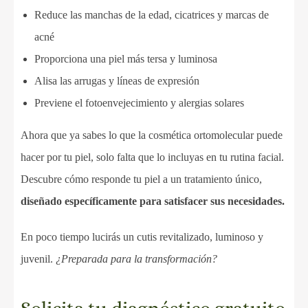
Reduce las manchas de la edad, cicatrices y marcas de
acné
Proporciona una piel más tersa y luminosa
Alisa las arrugas y líneas de expresión
Previene el fotoenvejecimiento y alergias solares
Ahora que ya sabes lo que la cosmética ortomolecular puede
hacer por tu piel, solo falta que lo incluyas en tu rutina facial.
Descubre cómo responde tu piel a un tratamiento único,
diseñado específicamente para satisfacer sus necesidades.
En poco tiempo lucirás un cutis revitalizado, luminoso y
juvenil.
¿Preparada para la transformación?