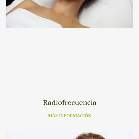
Radiofrecuencia
MÁS INFORMACIÓN