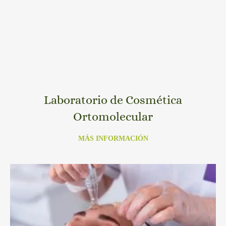
Laboratorio de Cosmética
Ortomolecular
MÁS INFORMACIÓN