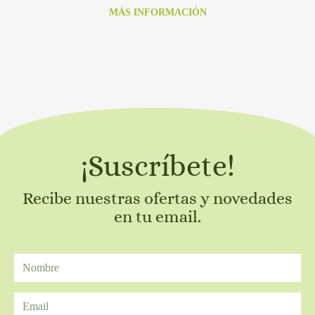
MÁS INFORMACIÓN
¡Suscríbete!
Recibe nuestras ofertas y novedades
en tu email.