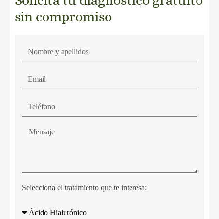
Solicita tu diagnóstico gratuito
sin compromiso
Selecciona el tratamiento que te interesa: