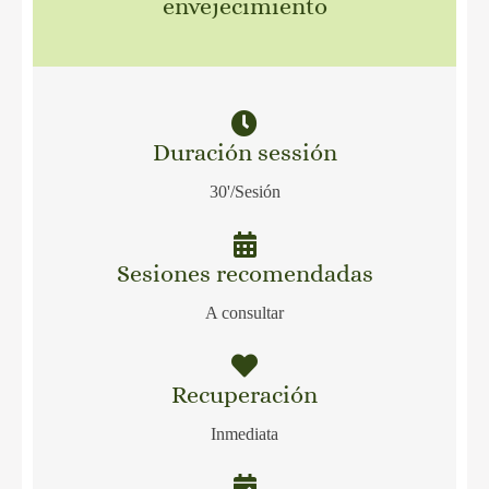
envejecimiento
Duración sessión
30'/Sesión
Sesiones recomendadas
A consultar
Recuperación
Inmediata