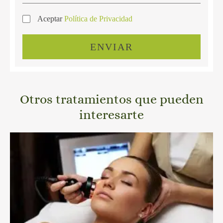
Aceptar
Política de Privacidad
ENVIAR
Otros tratamientos que pueden
interesarte