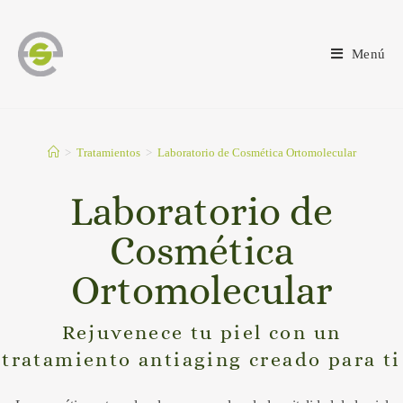
Menú
>
Tratamientos
>
Laboratorio de Cosmética Ortomolecular
Laboratorio de
Cosmética
Ortomolecular
Rejuvenece tu piel con un
tratamiento antiaging creado para ti