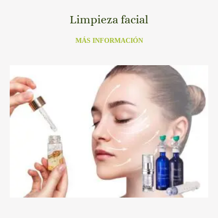
Limpieza facial
MÁS INFORMACIÓN