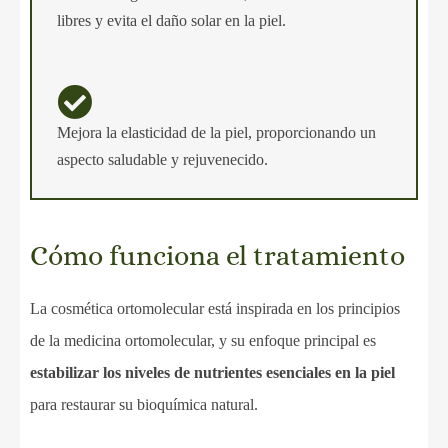
libres y evita el daño solar en la piel.
Mejora la elasticidad de la piel, proporcionando un
aspecto saludable y rejuvenecido.
Cómo funciona el tratamiento
La cosmética ortomolecular está inspirada en los principios
de la medicina ortomolecular, y su enfoque principal es
estabilizar los niveles de nutrientes esenciales en la piel
para restaurar su bioquímica natural.