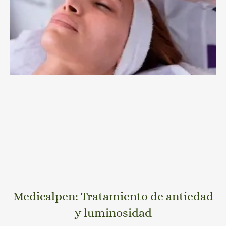
Medicalpen: Tratamiento de antiedad
y luminosidad