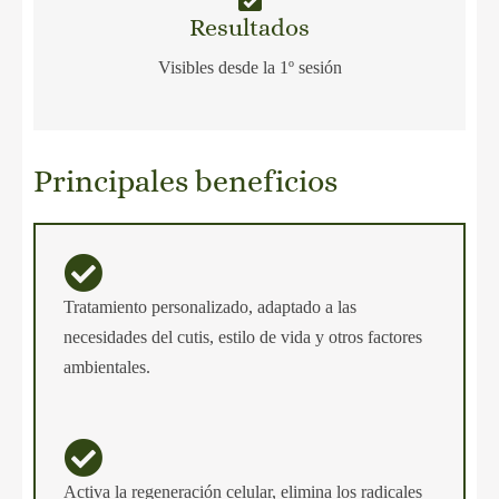
Resultados
Visibles desde la 1º sesión
Principales beneficios
Tratamiento personalizado, adaptado a las
necesidades del cutis, estilo de vida y otros factores
ambientales.
Activa la regeneración celular, elimina los radicales