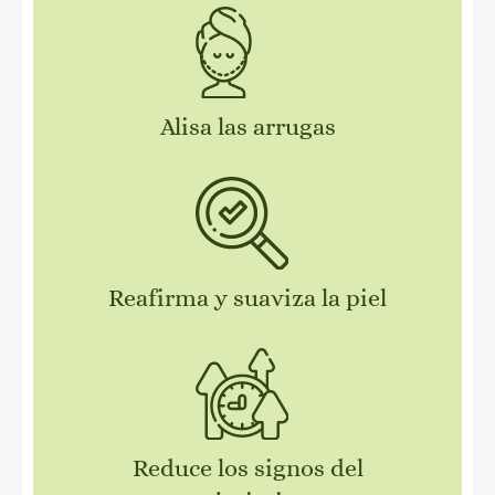
Alisa las arrugas
Reafirma y suaviza la piel
Reduce los signos del