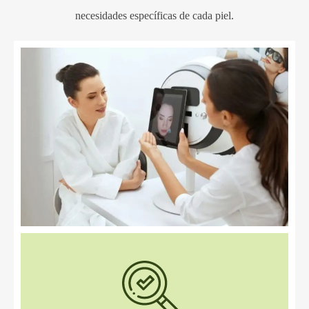
necesidades específicas de cada piel.