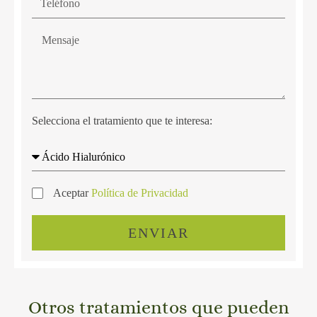
Selecciona el tratamiento que te interesa:
Aceptar
Política de Privacidad
ENVIAR
Otros tratamientos que pueden