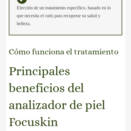
Elección de un tratamiento específico, basado en lo
que necesita el cutis para recuperar su salud y
belleza.
Cómo funciona el tratamiento
Principales
beneficios del
analizador de piel
Focuskin