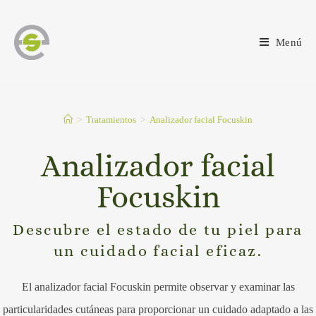
Menú
>
Tratamientos
>
Analizador facial Focuskin
Analizador facial
Focuskin
Descubre el estado de tu piel para
un cuidado facial eficaz.
El analizador facial Focuskin permite observar y examinar las
particularidades cutáneas para proporcionar un cuidado adaptado a las