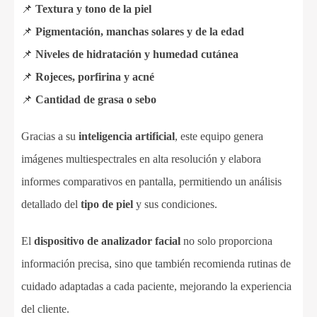
📌
Textura y tono de la piel
📌
Pigmentación, manchas solares y de la edad
📌
Niveles de hidratación y humedad cutánea
📌
Rojeces, porfirina y acné
📌
Cantidad de grasa o sebo
Gracias a su
inteligencia artificial
, este equipo genera
imágenes multiespectrales en alta resolución y elabora
informes comparativos en pantalla, permitiendo un análisis
detallado del
tipo de piel
y sus condiciones.
El
dispositivo de analizador facial
no solo proporciona
información precisa, sino que también recomienda rutinas de
cuidado adaptadas a cada paciente, mejorando la experiencia
del cliente.