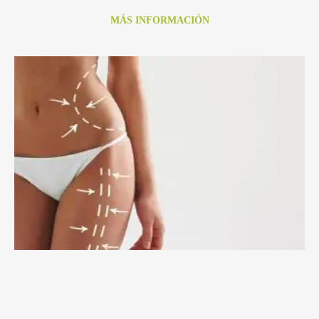
MÁS INFORMACIÓN