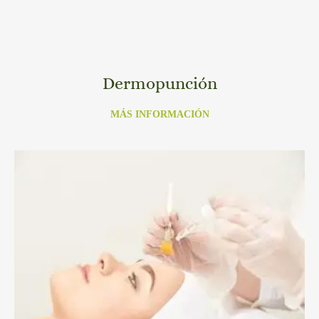
Dermopunción
MÁS INFORMACIÓN