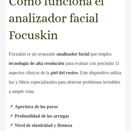
Cómo funciona el
analizador facial
Focuskin
Focuskin es un avanzado
analizador facial
que emplea
tecnología de alta resolución
para evaluar con precisión 11
aspectos clínicos de la
piel del rostro
. Este dispositivo utiliza
luz y filtros especializados para detectar problemas invisibles
a simple vista.
📌
Apertura de los poros
📌
Profundidad de las arrugas
📌
Nivel de elasticidad y firmeza