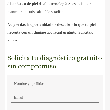
diagnóstico de piel
de
alta tecnología
es esencial para
mantener un cutis saludable y radiante.
No pierdas la oportunidad de descubrir lo que tu piel
necesita con un diagnóstico facial gratuito. Solicítalo
ahora.
Solicita tu diagnóstico gratuito
sin compromiso