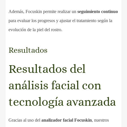
Además, Focuskin permite realizar un
seguimiento continuo
para evaluar los progresos y ajustar el tratamiento según la
evolución de la piel del rostro.
Resultados
Resultados del
análisis facial con
tecnología avanzada
Gracias al uso del
analizador facial Focuskin
, nuestros