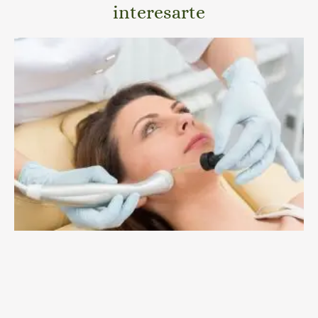
interesarte