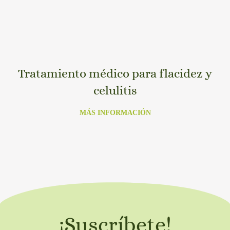
Tratamiento médico para flacidez y
celulitis
MÁS INFORMACIÓN
¡Suscríbete!