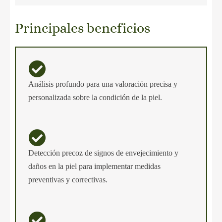
Principales beneficios
Análisis profundo para una valoración precisa y
personalizada sobre la condición de la piel.
Detección precoz de signos de envejecimiento y
daños en la piel para implementar medidas
preventivas y correctivas.