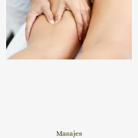
Masajes