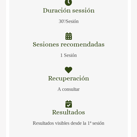
Duración sessión
30'/Sesión
Sesiones recomendadas
1 Sesión
Recuperación
A consultar
Resultados
Resultados visibles desde la 1ª sesión