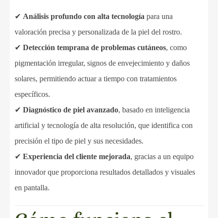
✔
Análisis profundo con alta tecnología
para una
valoración precisa y personalizada de la piel del rostro.
✔
Detección temprana de problemas cutáneos
, como
pigmentación irregular, signos de envejecimiento y daños
solares, permitiendo actuar a tiempo con tratamientos
específicos.
✔
Diagnóstico de piel avanzado
, basado en inteligencia
artificial y tecnología de alta resolución, que identifica con
precisión el tipo de piel y sus necesidades.
✔
Experiencia del cliente mejorada
, gracias a un equipo
innovador que proporciona resultados detallados y visuales
en pantalla.