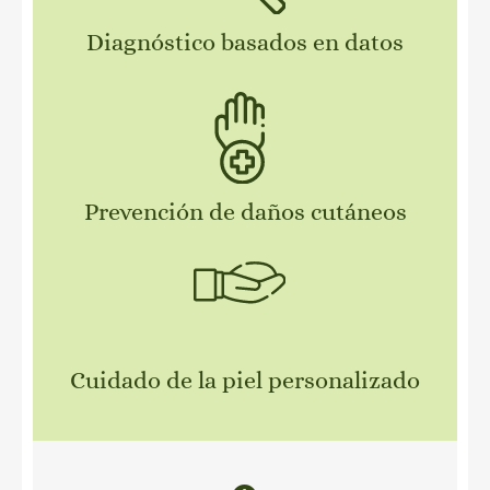
Diagnóstico basados en datos
Prevención de daños cutáneos
Cuidado de la piel personalizado