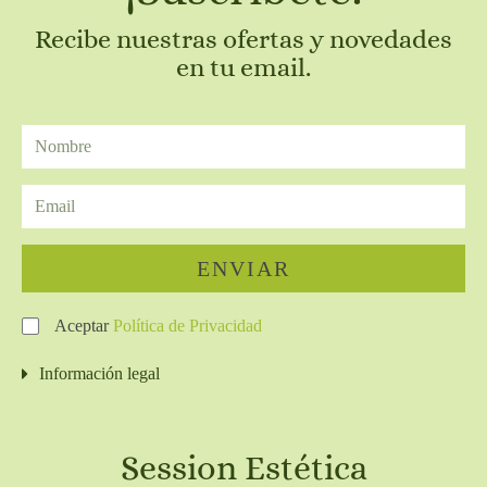
Recibe nuestras ofertas y novedades
en tu email.
ENVIAR
Aceptar
Política de Privacidad
Información legal
Session Estética