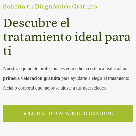
Solicita tu Diagnóstico Gratuito
Descubre el
tratamiento ideal para
ti
Nuestro equipo de profesionales en medicina estética realizará una
primera valoración gratuita
para ayudarte a elegir el tratamiento
facial o corporal que mejor se ajuste a tus necesidades.
SOLICITA TU DIAGNÓSTICO GRATUITO