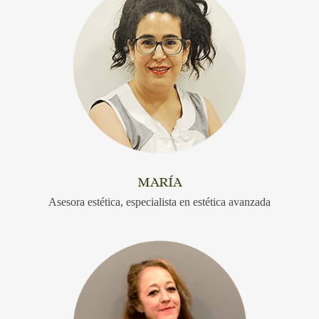
MARÍA
Asesora estética, especialista en estética avanzada