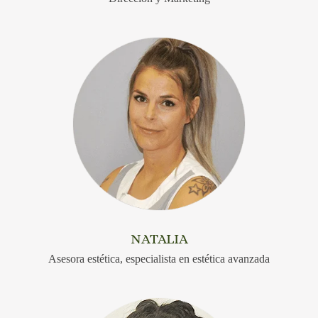
NATALIA
Asesora estética, especialista en estética avanzada