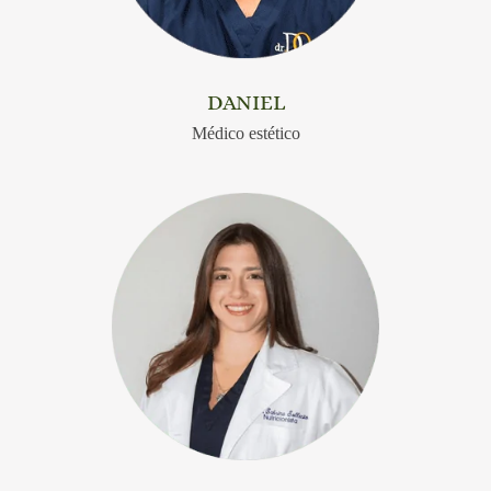
DANIEL
Médico estético