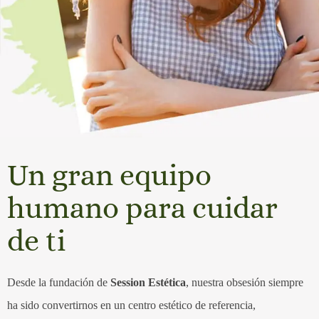
Un gran equipo
humano para cuidar
de ti
Desde la fundación de
Session Estética
, nuestra obsesión siempre
ha sido convertirnos en un centro estético de referencia,