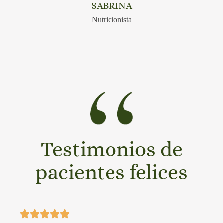
SABRINA
Nutricionista
Testimonios de
pacientes felices




