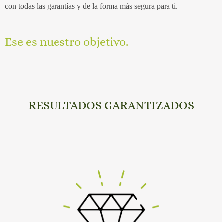
con todas las garantías y de la forma más segura para ti.
Ese es nuestro objetivo.
RESULTADOS GARANTIZADOS