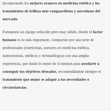
incorporando los
mejores avances en medicina estética y los
tratamientos de belleza más vanguardistas y novedosos del
mercado.
Formamos un equipo reducido pero muy sólido, donde el
factor
humano
es lo más importante, compuesto por una serie de
profesionales (esteticistas, asesores en medicina estética,
nutricionistas, médicos y dermatólogos) con una amplia
experiencia, que darán lo mejor de sí mismos para
ayudarte a
conseguir tus objetivos deseados
, recomendándote siempre el
tratamiento que mejor se adapte a tus necesidades o
circunstancias.