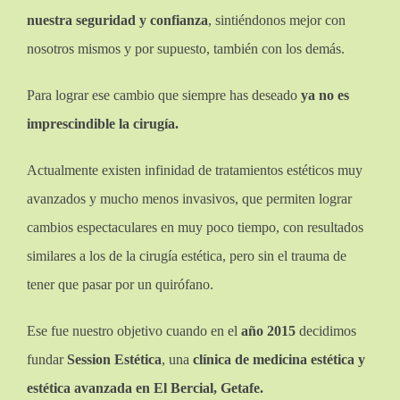
nuestra seguridad y confianza
, sintiéndonos mejor con
nosotros mismos y por supuesto, también con los demás.
Para lograr ese cambio que siempre has deseado
ya no es
imprescindible la cirugía.
Actualmente existen infinidad de tratamientos estéticos muy
avanzados y mucho menos invasivos, que permiten lograr
cambios espectaculares en muy poco tiempo, con resultados
similares a los de la cirugía estética, pero sin el trauma de
tener que pasar por un quirófano.
Ese fue nuestro objetivo cuando en el
año 2015
decidimos
fundar
Session Estética
, una
clínica de medicina estética y
estética avanzada en El Bercial, Getafe.