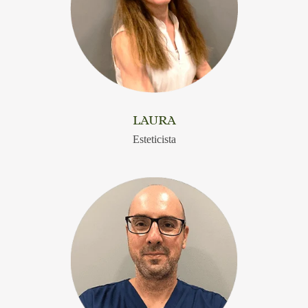
LAURA
Esteticista