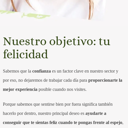
Nuestro objetivo: tu
felicidad
Sabemos que la
confianza
es un factor clave en nuestro sector y
por eso, no dejaremos de trabajar cada día para
proporcionarte la
mejor experiencia
posible cuando nos visites.
Porque sabemos que sentirse bien por fuera significa también
hacerlo por dentro, nuestro principal deseo es
ayudarte a
conseguir que te sientas feliz cuando te pongas frente al espejo
,