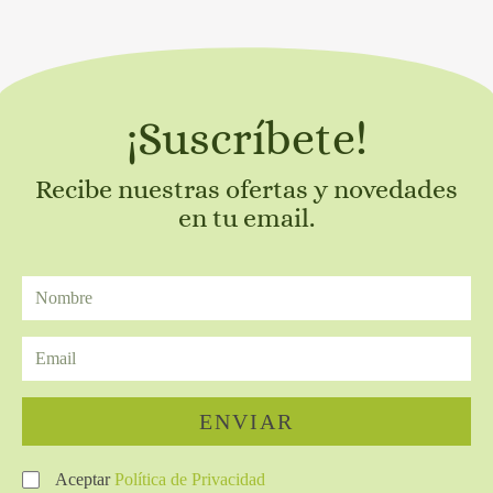
¡Suscríbete!
Recibe nuestras ofertas y novedades
en tu email.
ENVIAR
Aceptar
Política de Privacidad