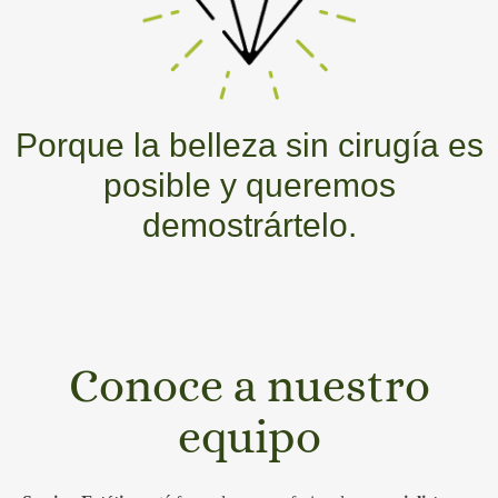
Porque la belleza sin cirugía es
posible y queremos
demostrártelo.
Conoce a nuestro
equipo