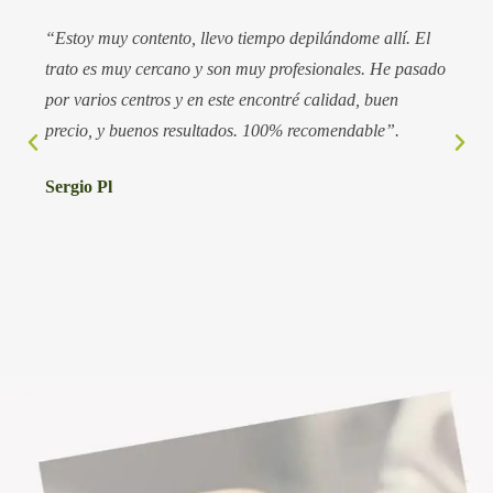
“Estoy muy contento, llevo tiempo depilándome allí. El
trato es muy cercano y son muy profesionales. He pasado
por varios centros y en este encontré calidad, buen
precio, y buenos resultados. 100% recomendable”.
Sergio Pl