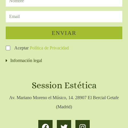
ENVIAR
Aceptar
Política de Privacidad
Información legal
Session Estética
Av. Mariano Moreno el Músico, 14. 28907 El Bercial Getafe
(Madrid)