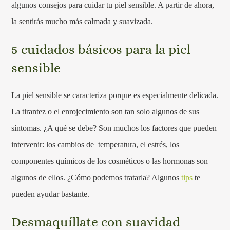
algunos consejos para cuidar tu piel sensible. A partir de ahora,
la sentirás mucho más calmada y suavizada.
5 cuidados básicos para la piel
sensible
La piel sensible se caracteriza porque es especialmente delicada.
La tirantez o el enrojecimiento son tan solo algunos de sus
síntomas. ¿A qué se debe? Son muchos los factores que pueden
intervenir: los cambios de temperatura, el estrés, los
componentes químicos de los cosméticos o las hormonas son
algunos de ellos. ¿Cómo podemos tratarla? Algunos
tips
te
pueden ayudar bastante.
Desmaquíllate con suavidad