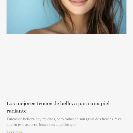
Los mejores trucos de belleza para una piel
radiante
Trucos de belleza hay muchos, pero todos no son igual de eficaces. Y es
que en este aspecto, buscamos aquellos que
Leer más...