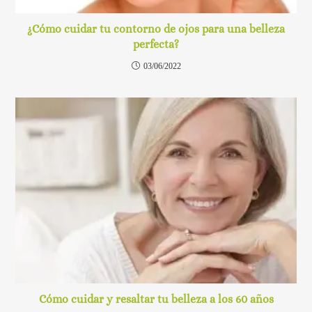
¿Cómo cuidar tu contorno de ojos para una belleza
perfecta?
03/06/2022
Cómo cuidar y resaltar tu belleza a los 60 años