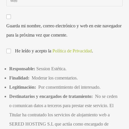
Guarda mi nombre, correo electrónico y web en este navegador
para la próxima vez que comente.
He leído y acepto la
Política de Privacidad
.
Responsable:
Session Estética.
Finalidad:
Moderar los comentarios.
Legitimación:
Por consentimiento del interesado.
Destinatarios y encargados de tratamiento:
No se ceden
o comunican datos a terceros para prestar este servicio. El
Titular ha contratado los servicios de alojamiento web a
SERED HOSTING S.L que actúa como encargado de