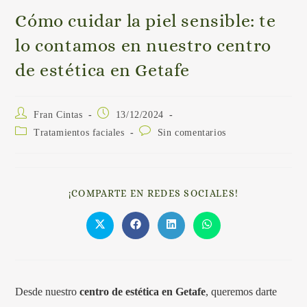
Cómo cuidar la piel sensible: te
lo contamos en nuestro centro
de estética en Getafe
Fran Cintas
13/12/2024
Tratamientos faciales
Sin comentarios
¡COMPARTE EN REDES SOCIALES!
Desde nuestro
centro de estética en Getafe
, queremos darte