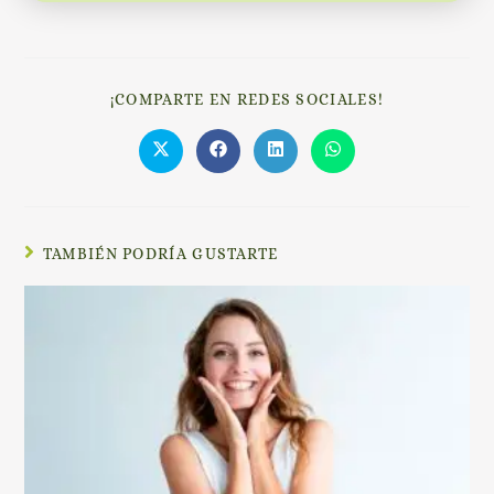
¡COMPARTE EN REDES SOCIALES!
TAMBIÉN PODRÍA GUSTARTE