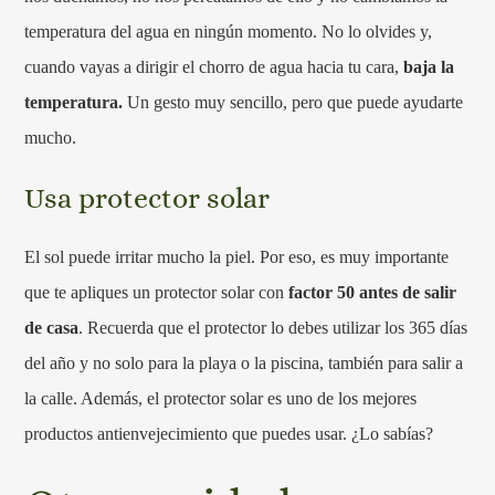
temperatura del agua en ningún momento. No lo olvides y,
cuando vayas a dirigir el chorro de agua hacia tu cara,
baja la
temperatura.
Un gesto muy sencillo, pero que puede ayudarte
mucho.
Usa protector solar
El sol puede irritar mucho la piel. Por eso, es muy importante
que te apliques un protector solar con
factor 50 antes de salir
de casa
. Recuerda que el protector lo debes utilizar los 365 días
del año y no solo para la playa o la piscina, también para salir a
la calle. Además, el protector solar es uno de los mejores
productos antienvejecimiento que puedes usar. ¿Lo sabías?