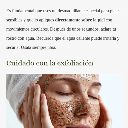
Es fundamental que uses un desmaquillante especial para pieles
sensibles y que lo apliques
directamente sobre la piel
con
movimientos circulares. Después de unos segundos, aclara tu
rostro con agua. Recuerda que el agua caliente puede irritarla y
secarla. Úsala siempre tibia.
Cuidado con la exfoliación