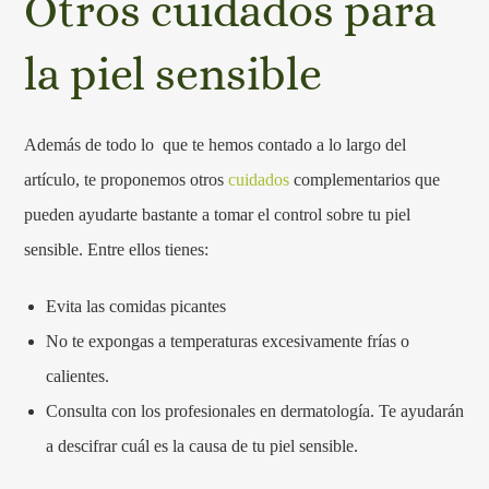
Otros cuidados para
la piel sensible
Además de todo lo que te hemos contado a lo largo del
artículo, te proponemos otros
cuidados
complementarios que
pueden ayudarte bastante a tomar el control sobre tu piel
sensible. Entre ellos tienes:
Evita las comidas picantes
No te expongas a temperaturas excesivamente frías o
calientes.
Consulta con los profesionales en dermatología. Te ayudarán
a descifrar cuál es la causa de tu piel sensible.