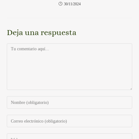
30/11/2024
Deja una respuesta