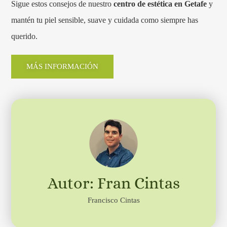
Sigue estos consejos de nuestro
centro de estética en Getafe
y
mantén tu piel sensible, suave y cuidada como siempre has
querido.
MÁS INFORMACIÓN
Autor: Fran Cintas
Francisco Cintas