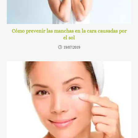
Cómo prevenir las manchas en la cara causadas por
el sol
19/07/2019