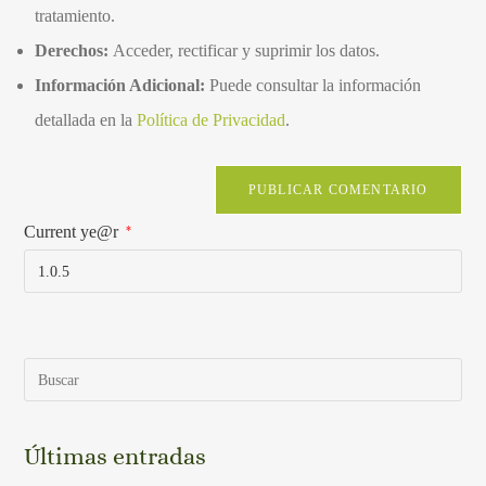
tratamiento.
Derechos:
Acceder, rectificar y suprimir los datos.
Información Adicional:
Puede consultar la información
detallada en la
Política de Privacidad
.
Current ye@r
*
Últimas entradas