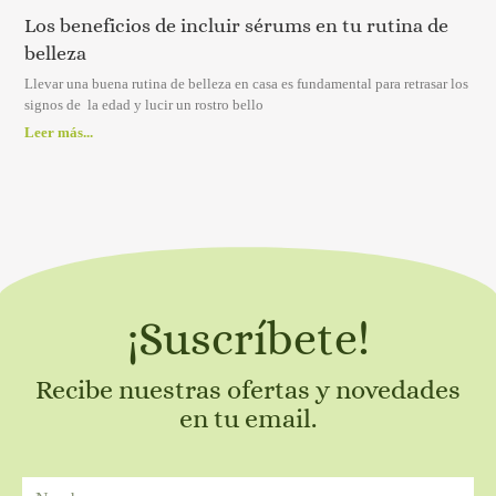
Los beneficios de incluir sérums en tu rutina de
belleza
Llevar una buena rutina de belleza en casa es fundamental para retrasar los
signos de la edad y lucir un rostro bello
Leer más...
¡Suscríbete!
Recibe nuestras ofertas y novedades
en tu email.