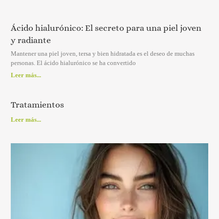
Ácido hialurónico: El secreto para una piel joven
y radiante
Mantener una piel joven, tersa y bien hidratada es el deseo de muchas
personas. El ácido hialurónico se ha convertido
Leer más...
Tratamientos
Leer más...