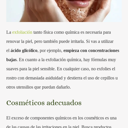
La
exfoliación
tanto física como química es necesaria para
renovar la piel, pero también puede irritarla. Si vas a utilizar
el
ácido glicólico
, por ejemplo,
empieza con
concentraciones
bajas
. En cuanto a la exfoliación química, hay fórmulas muy
suaves para la piel sensible. En cualquier caso, no exfolies el
rostro con demasiada asiduidad y destierra el uso de cepillos u
otros utensilios que puedan dañarlo.
Cosméticos adecuados
El exceso de componentes químicos en los cosméticos es una
de las causas de las irritaciones en la piel. Busca productos