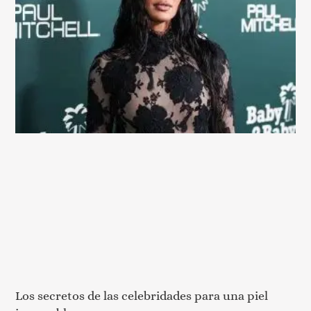
Los secretos de las celebridades para una piel