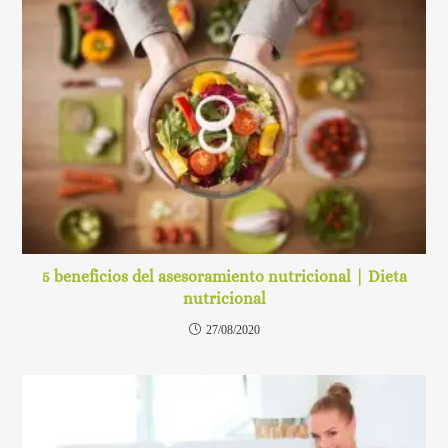
5 beneficios del asesoramiento nutricional | Dieta
nutricional
27/08/2020