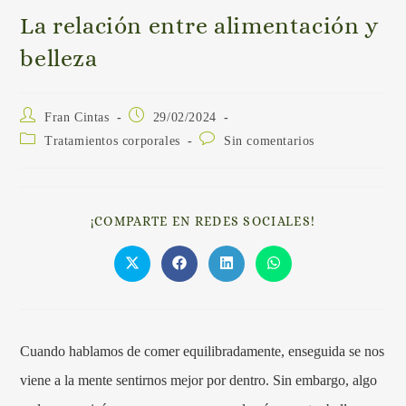
La relación entre alimentación y
belleza
Fran Cintas
29/02/2024
Tratamientos corporales
Sin comentarios
¡COMPARTE EN REDES SOCIALES!
Cuando hablamos de comer equilibradamente, enseguida se nos
viene a la mente sentirnos mejor por dentro. Sin embargo, algo