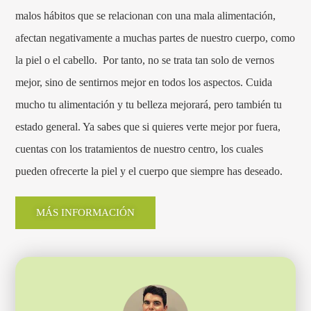
malos hábitos que se relacionan con una mala alimentación,
afectan negativamente a muchas partes de nuestro cuerpo, como
la piel o el cabello. Por tanto, no se trata tan solo de vernos
mejor, sino de sentirnos mejor en todos los aspectos. Cuida
mucho tu alimentación y tu belleza mejorará, pero también tu
estado general. Ya sabes que si quieres verte mejor por fuera,
cuentas con los tratamientos de nuestro centro, los cuales
pueden ofrecerte la piel y el cuerpo que siempre has deseado.
MÁS INFORMACIÓN