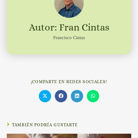
Autor: Fran Cintas
Francisco Cintas
¡COMPARTE EN REDES SOCIALES!
TAMBIÉN PODRÍA GUSTARTE