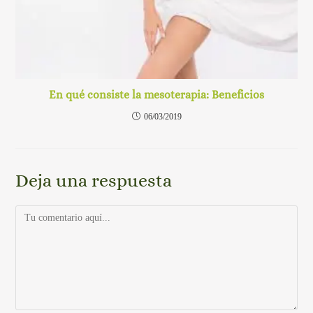
En qué consiste la mesoterapia: Beneficios
06/03/2019
Deja una respuesta