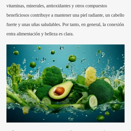
vitaminas, minerales, antioxidantes y otros compuestos
beneficiosos contribuye a mantener una piel radiante, un cabello
fuerte y unas uñas saludables. Por tanto, en general, la conexión
entra alimentación y belleza es clara.