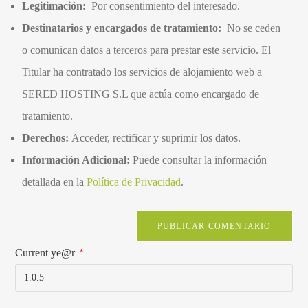
Legitimación:
Por consentimiento del interesado.
Destinatarios y encargados de tratamiento:
No se ceden
o comunican datos a terceros para prestar este servicio. El
Titular ha contratado los servicios de alojamiento web a
SERED HOSTING S.L que actúa como encargado de
tratamiento.
Derechos:
Acceder, rectificar y suprimir los datos.
Información Adicional:
Puede consultar la información
detallada en la
Política de Privacidad
.
Current ye@r
*