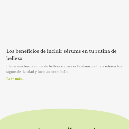
Los beneficios de incluir sérums en tu rutina de
belleza
Llevar una buena rutina de belleza en casa es fundamental para retrasar los
signos de la edad y lucir un rostro bello
Leer más...