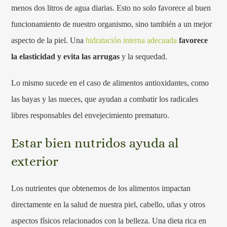
menos dos litros de agua diarias. Esto no solo favorece al buen
funcionamiento de nuestro organismo, sino también a un mejor
aspecto de la piel. Una
hidratación interna adecuada
favorece
la elasticidad y evita las arrugas
y la sequedad.
Lo mismo sucede en el caso de alimentos antioxidantes, como
las bayas y las nueces, que ayudan a combatir los radicales
libres responsables del envejecimiento prematuro.
Estar bien nutridos ayuda al
exterior
Los nutrientes que obtenemos de los alimentos impactan
directamente en la salud de nuestra piel, cabello, uñas y otros
aspectos físicos relacionados con la belleza. Una dieta rica en