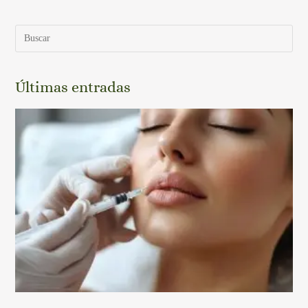
Últimas entradas