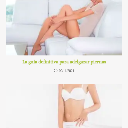
La guía definitiva para adelgazar piernas
09/11/2021