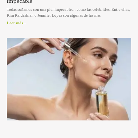
impecable
Todas soñamos con una piel impecable… como las celebrities. Entre ellas,
Kim Kardashian o Jennifer López son algunas de las más
Leer más...