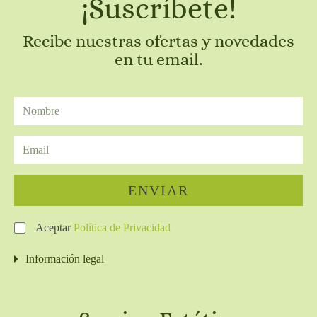
¡Suscríbete!
Recibe nuestras ofertas y novedades
en tu email.
ENVIAR
Aceptar
Política de Privacidad
Información legal