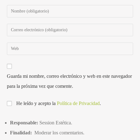
Guarda mi nombre, correo electrónico y web en este navegador
para la próxima vez que comente.
He leído y acepto la
Política de Privacidad
.
Responsable:
Session Estética.
Finalidad:
Moderar los comentarios.