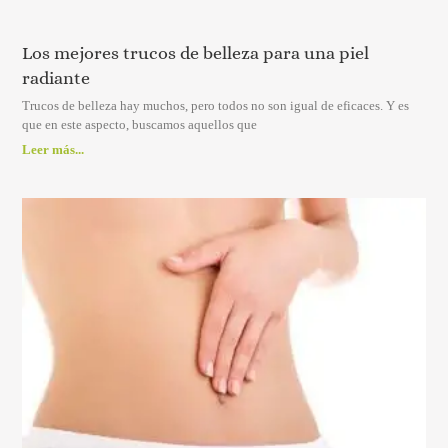
Los mejores trucos de belleza para una piel
radiante
Trucos de belleza hay muchos, pero todos no son igual de eficaces. Y es
que en este aspecto, buscamos aquellos que
Leer más...