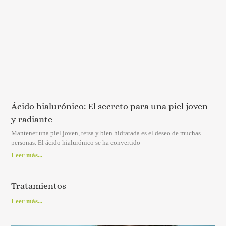
Ácido hialurónico: El secreto para una piel joven
y radiante
Mantener una piel joven, tersa y bien hidratada es el deseo de muchas
personas. El ácido hialurónico se ha convertido
Leer más...
Tratamientos
Leer más...