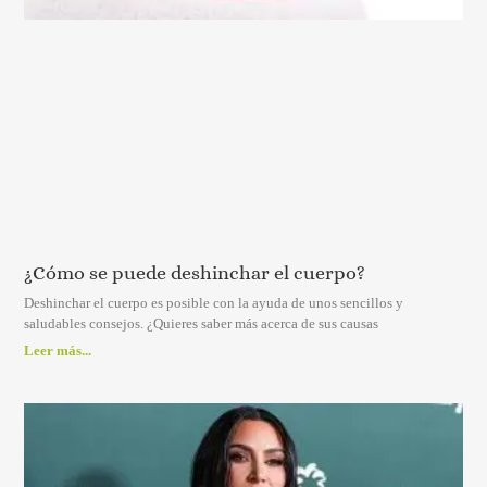
¿Cómo se puede deshinchar el cuerpo?
Deshinchar el cuerpo es posible con la ayuda de unos sencillos y
saludables consejos. ¿Quieres saber más acerca de sus causas
Leer más...