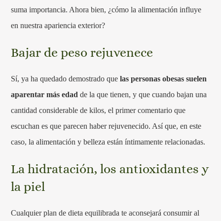
suma importancia. Ahora bien, ¿cómo la alimentación influye
en nuestra apariencia exterior?
Bajar de peso rejuvenece
Sí, ya ha quedado demostrado que
las personas obesas suelen
aparentar más edad
de la que tienen, y que cuando bajan una
cantidad considerable de kilos, el primer comentario que
escuchan es que parecen haber rejuvenecido. Así que, en este
caso, la alimentación y belleza están íntimamente relacionadas.
La hidratación, los antioxidantes y
la piel
Cualquier plan de dieta equilibrada te aconsejará consumir al