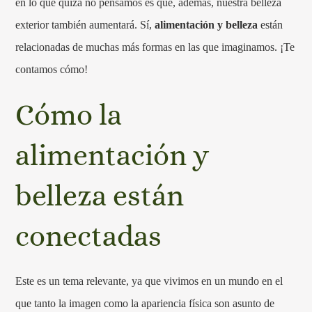
en lo que quizá no pensamos es que, además, nuestra belleza
exterior también aumentará. Sí,
alimentación y belleza
están
relacionadas de muchas más formas en las que imaginamos. ¡Te
contamos cómo!
Cómo la
alimentación y
belleza están
conectadas
Este es un tema relevante, ya que vivimos en un mundo en el
que tanto la imagen como la apariencia física son asunto de