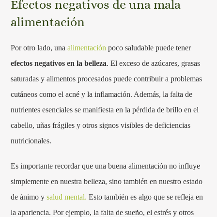
Efectos negativos de una mala
alimentación
Por otro lado, una
alimentación
poco saludable puede tener
efectos negativos en la belleza
. El exceso de azúcares, grasas
saturadas y alimentos procesados puede contribuir a problemas
cutáneos como el acné y la inflamación. Además, la falta de
nutrientes esenciales se manifiesta en la pérdida de brillo en el
cabello, uñas frágiles y otros signos visibles de deficiencias
nutricionales.
Es importante recordar que una buena alimentación no influye
simplemente en nuestra belleza, sino también en nuestro estado
de ánimo y
salud mental.
Esto también es algo que se refleja en
la apariencia. Por ejemplo, la falta de sueño, el estrés y otros