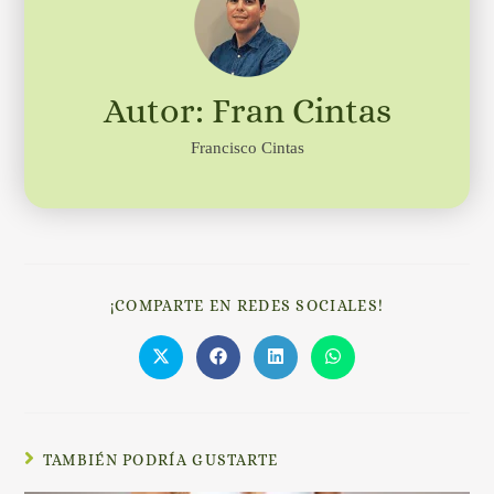
Autor: Fran Cintas
Francisco Cintas
¡COMPARTE EN REDES SOCIALES!
TAMBIÉN PODRÍA GUSTARTE