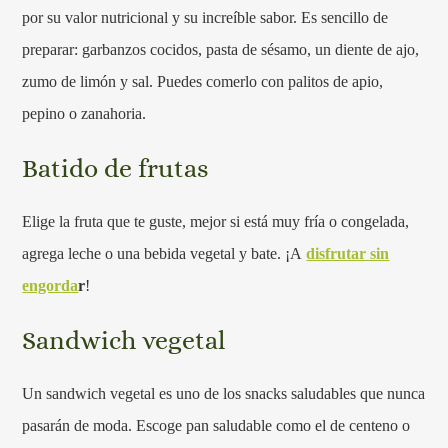
por su valor nutricional y su increíble sabor. Es sencillo de
preparar: garbanzos cocidos, pasta de sésamo, un diente de ajo,
zumo de limón y sal. Puedes comerlo con palitos de apio,
pepino o zanahoria.
Batido de frutas
Elige la fruta que te guste, mejor si está muy fría o congelada,
agrega leche o una bebida vegetal y bate. ¡A
disfrutar sin
engorda
r
!
Sandwich vegetal
Un sandwich vegetal es uno de los snacks saludables que nunca
pasarán de moda. Escoge pan saludable como el de centeno o