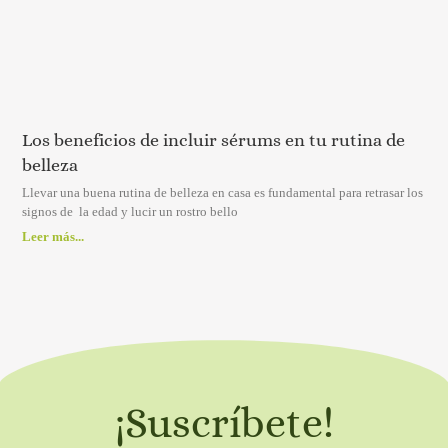
Los beneficios de incluir sérums en tu rutina de
belleza
Llevar una buena rutina de belleza en casa es fundamental para retrasar los
signos de la edad y lucir un rostro bello
Leer más...
¡Suscríbete!