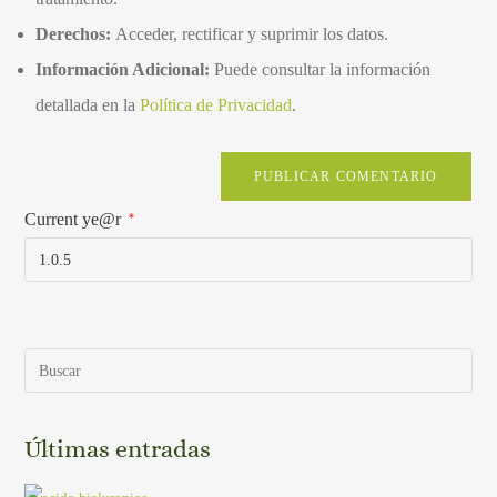
Derechos:
Acceder, rectificar y suprimir los datos.
Información Adicional:
Puede consultar la información
detallada en la
Política de Privacidad
.
Current ye@r
*
Últimas entradas