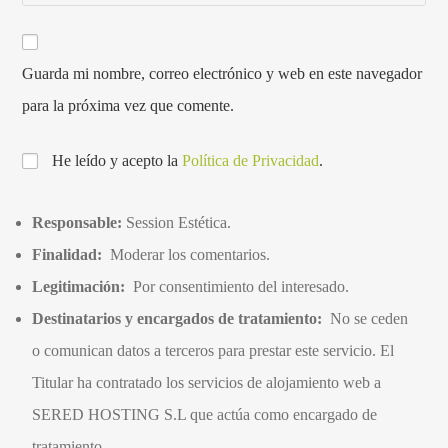
Guarda mi nombre, correo electrónico y web en este navegador
para la próxima vez que comente.
He leído y acepto la
Política de Privacidad
.
Responsable:
Session Estética.
Finalidad:
Moderar los comentarios.
Legitimación:
Por consentimiento del interesado.
Destinatarios y encargados de tratamiento:
No se ceden
o comunican datos a terceros para prestar este servicio. El
Titular ha contratado los servicios de alojamiento web a
SERED HOSTING S.L que actúa como encargado de
tratamiento.