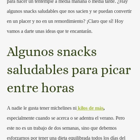
para hacer un tentempié a media mañana o media tarde. ¿Hay
algunos snacks saludables que nos sacien y se puedan convertir
en un placer y no en un remordimiento? ¡Claro que sí! Hoy
vamos a darte unas ideas que te encantarán.
Algunos snacks
saludables para picar
entre horas
A nadie le gusta tener michelines ni
kilos de más
,
especialmente cuando se acerca o se adentra el verano. Pero
este no es un trabajo de dos semanas, sino que debemos
esforzarnos por tener una dieta equilibrada todos los días del