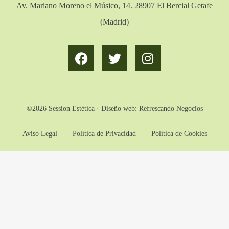
Av. Mariano Moreno el Músico, 14. 28907 El Bercial Getafe
(Madrid)
©2026 Session Estética · Diseño web:
Refrescando Negocios
Aviso Legal
Política de Privacidad
Política de Cookies