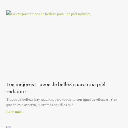
Los mejores trucos de belleza para una piel
radiante
Trucos de belleza hay muchos, pero todos no son igual de eficaces. Y es
que en este aspecto, buscamos aquellos que
Leer más...