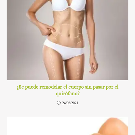
¿Se puede remodelar el cuerpo sin pasar por el
quirófano?
24/06/2021