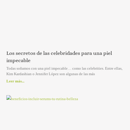
Los secretos de las celebridades para una piel
impecable
Todas soñamos con una piel impecable… como las celebrities. Entre ellas,
Kim Kardashian o Jennifer López son algunas de las más
Leer más...