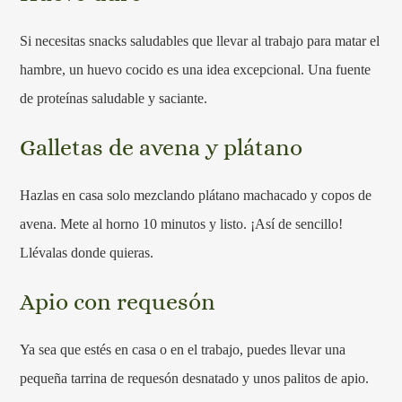
Si necesitas snacks saludables que llevar al trabajo para matar el
hambre, un huevo cocido es una idea excepcional. Una fuente
de proteínas saludable y saciante.
Galletas de avena y plátano
Hazlas en casa solo mezclando plátano machacado y copos de
avena. Mete al horno 10 minutos y listo. ¡Así de sencillo!
Llévalas donde quieras.
Apio con requesón
Ya sea que estés en casa o en el trabajo, puedes llevar una
pequeña tarrina de requesón desnatado y unos palitos de apio.