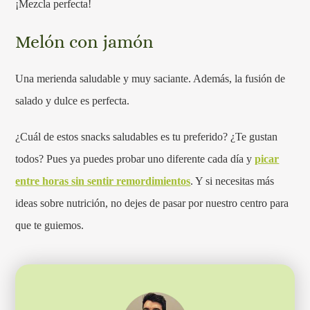
¡Mezcla perfecta!
Melón con jamón
Una merienda saludable y muy saciante. Además, la fusión de
salado y dulce es perfecta.
¿Cuál de estos snacks saludables es tu preferido? ¿Te gustan
todos? Pues ya puedes probar uno diferente cada día y
picar
entre horas sin sentir remordimientos
. Y si necesitas más
ideas sobre nutrición, no dejes de pasar por nuestro centro para
que te guiemos.