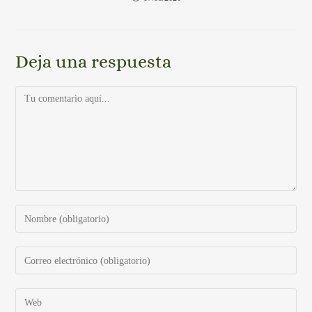
Deja una respuesta