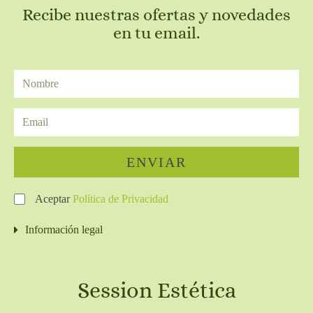
Recibe nuestras ofertas y novedades
en tu email.
ENVIAR
Aceptar
Política de Privacidad
Información legal
Session Estética