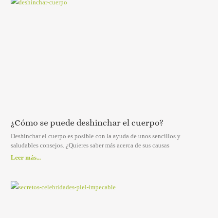
¿Cómo se puede deshinchar el cuerpo?
Deshinchar el cuerpo es posible con la ayuda de unos sencillos y
saludables consejos. ¿Quieres saber más acerca de sus causas
Leer más...