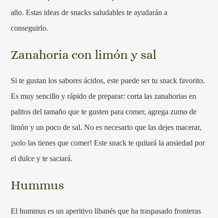
año. Estas ideas de snacks saludables te ayudarán a
conseguirlo.
Zanahoria con limón y sal
Si te gustan los sabores ácidos, este puede ser tu snack favorito.
Es muy sencillo y rápido de preparar: corta las zanahorias en
palitos del tamaño que te gusten para comer, agrega zumo de
limón y un poco de sal. No es necesario que las dejes macerar,
¡solo las tienes que comer! Este snack te quitará la ansiedad por
el dulce y te saciará.
Hummus
El hummus es un aperitivo libanés que ha traspasado fronteras