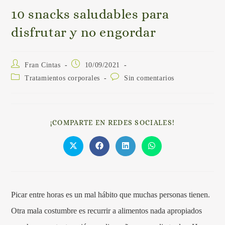
10 snacks saludables para
disfrutar y no engordar
Fran Cintas
10/09/2021
Tratamientos corporales
Sin comentarios
¡COMPARTE EN REDES SOCIALES!
Picar entre horas es un mal hábito que muchas personas tienen.
Otra mala costumbre es recurrir a alimentos nada apropiados