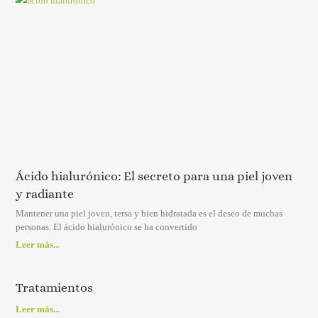
Ácido hialurónico: El secreto para una piel joven
y radiante
Mantener una piel joven, tersa y bien hidratada es el deseo de muchas
personas. El ácido hialurónico se ha convertido
Leer más...
Tratamientos
Leer más...