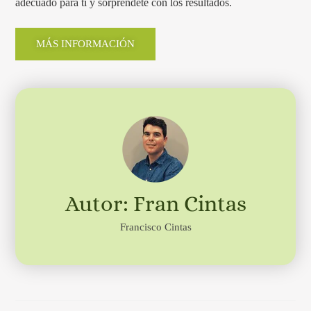
adecuado para ti y sorpréndete con los resultados.
MÁS INFORMACIÓN
Autor: Fran Cintas
Francisco Cintas