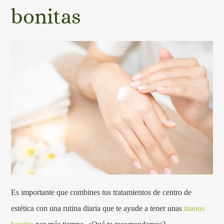
bonitas
Es importante que combines tus tratamientos de centro de
estética con una rutina diaria que te ayude a tener unas
manos