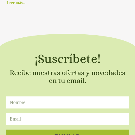
Leer más...
¡Suscríbete!
Recibe nuestras ofertas y novedades
en tu email.