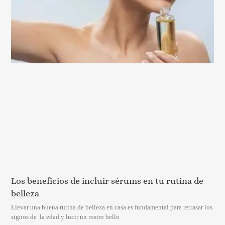
Los beneficios de incluir sérums en tu rutina de
belleza
Llevar una buena rutina de belleza en casa es fundamental para retrasar los
signos de la edad y lucir un rostro bello