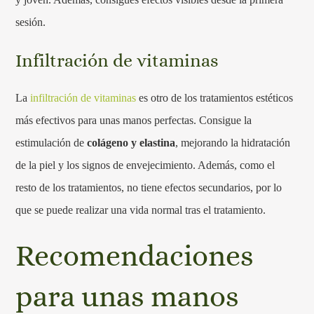
sesión.
Infiltración de vitaminas
La
infiltración de vitaminas
es otro de los tratamientos estéticos
más efectivos para unas manos perfectas. Consigue la
estimulación de
colágeno y elastina
, mejorando la hidratación
de la piel y los signos de envejecimiento. Además, como el
resto de los tratamientos, no tiene efectos secundarios, por lo
que se puede realizar una vida normal tras el tratamiento.
Recomendaciones
para unas manos