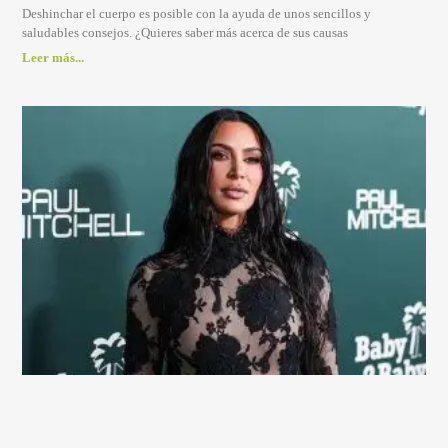
Deshinchar el cuerpo es posible con la ayuda de unos sencillos y
saludables consejos. ¿Quieres saber más acerca de sus causas
Leer más...