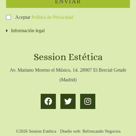
ENVIAR
Aceptar
Política de Privacidad
Información legal
Session Estética
Av. Mariano Moreno el Músico, 14. 28907 El Bercial Getafe
(Madrid)
©2026 Session Estética · Diseño web:
Refrescando Negocios