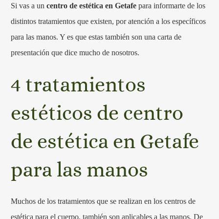
Si vas a un
centro de estética en Getafe
para informarte de los
distintos tratamientos que existen, por atención a los específicos
para las manos. Y es que estas también son una carta de
presentación que dice mucho de nosotros.
4 tratamientos
estéticos de centro
de estética en Getafe
para las manos
Muchos de los tratamientos que se realizan en los centros de
estética para el cuerpo, también son aplicables a las manos. De