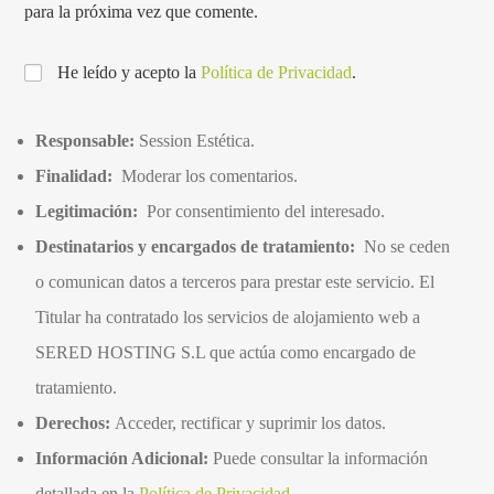
para la próxima vez que comente.
He leído y acepto la
Política de Privacidad
.
Responsable:
Session Estética.
Finalidad:
Moderar los comentarios.
Legitimación:
Por consentimiento del interesado.
Destinatarios y encargados de tratamiento:
No se ceden
o comunican datos a terceros para prestar este servicio. El
Titular ha contratado los servicios de alojamiento web a
SERED HOSTING S.L que actúa como encargado de
tratamiento.
Derechos:
Acceder, rectificar y suprimir los datos.
Información Adicional:
Puede consultar la información
detallada en la
Política de Privacidad
.