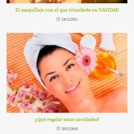
El maquillaje con el que triunfarás en NAVIDAD
24/12/2021
¿Qué regalar estas navidades?
20/12/2016