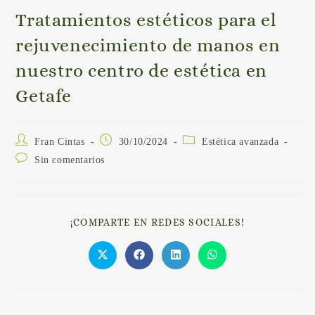
Tratamientos estéticos para el
rejuvenecimiento de manos en
nuestro centro de estética en
Getafe
Fran Cintas
30/10/2024
Estética avanzada
Sin comentarios
¡COMPARTE EN REDES SOCIALES!