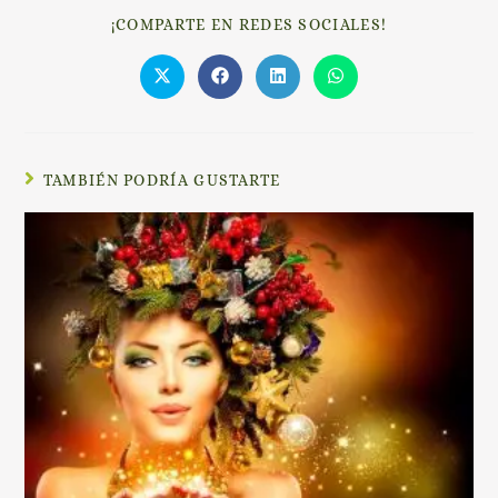
¡COMPARTE EN REDES SOCIALES!
TAMBIÉN PODRÍA GUSTARTE