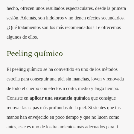
hecho, ofrecen unos resultados espectaculares, desde la primera
sesión. Además, son indoloros y no tienen efectos secundarios.
¿Qué tratamientos son los más recomendados? Te ofrecemos
algunos de ellos.
Peeling químico
El peeling químico se ha convertido en uno de los métodos
estrella para conseguir una piel sin manchas, joven y renovada
de todo el cuerpo con efectos a corto, medio y largo tiempo.
Consiste en
aplicar una sustancia química
que consigue
renovar las capas más profundas de la piel. Si sientes que tus
manos han envejecido en poco tiempo y que no lucen como
antes, este es uno de los tratamientos más adecuados para ti.