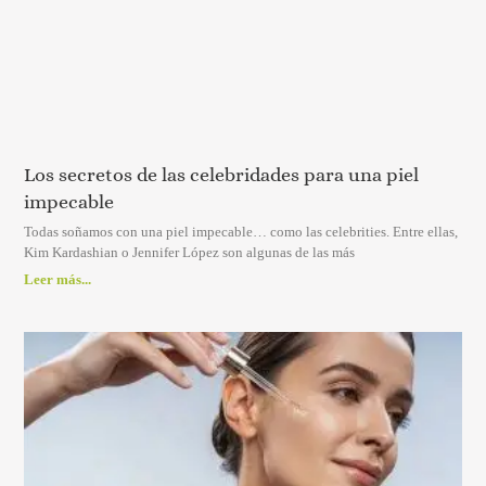
Los secretos de las celebridades para una piel
impecable
Todas soñamos con una piel impecable… como las celebrities. Entre ellas,
Kim Kardashian o Jennifer López son algunas de las más
Leer más...