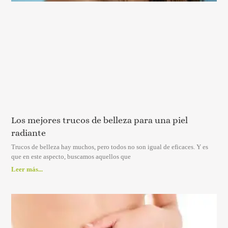
Los mejores trucos de belleza para una piel
radiante
Trucos de belleza hay muchos, pero todos no son igual de eficaces. Y es
que en este aspecto, buscamos aquellos que
Leer más...