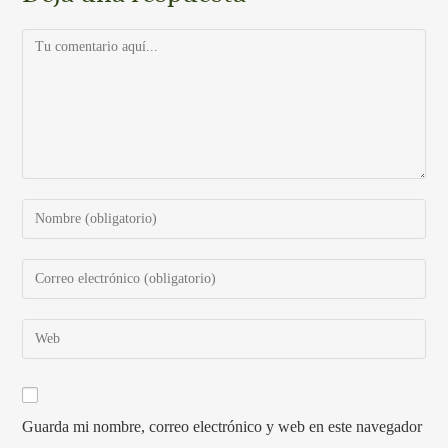
Guarda mi nombre, correo electrónico y web en este navegador