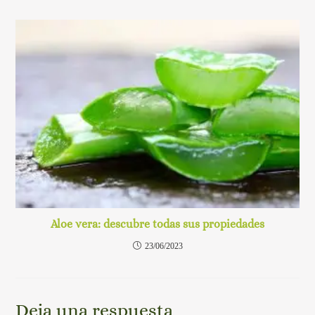
Aloe vera: descubre todas sus propiedades
23/06/2023
Deja una respuesta