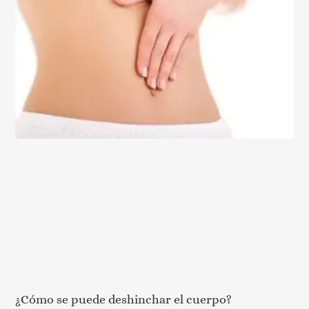
¿Cómo se puede deshinchar el cuerpo?