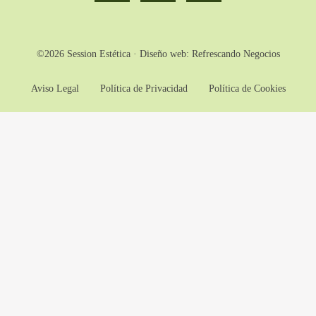
©2026 Session Estética · Diseño web:
Refrescando Negocios
Aviso Legal
Política de Privacidad
Política de Cookies