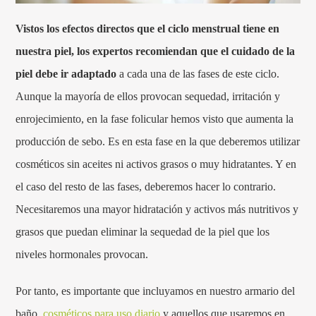
Vistos los efectos directos que el ciclo menstrual tiene en
nuestra piel, los expertos recomiendan que el cuidado de la
piel debe ir adaptado
a cada una de las fases de este ciclo.
Aunque la mayoría de ellos provocan sequedad, irritación y
enrojecimiento, en la fase folicular hemos visto que aumenta la
producción de sebo. Es en esta fase en la que deberemos utilizar
cosméticos sin aceites ni activos grasos o muy hidratantes. Y en
el caso del resto de las fases, deberemos hacer lo contrario.
Necesitaremos una mayor hidratación y activos más nutritivos y
grasos que puedan eliminar la sequedad de la piel que los
niveles hormonales provocan.
Por tanto, es importante que incluyamos en nuestro armario del
baño,
cosméticos para uso diario
y aquellos que usaremos en