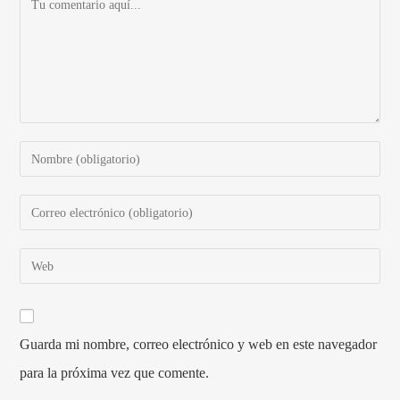
Guarda mi nombre, correo electrónico y web en este navegador
para la próxima vez que comente.