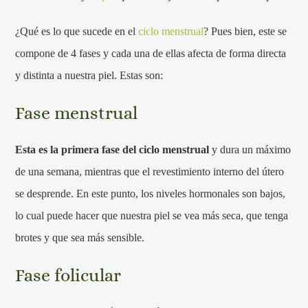
¿Qué es lo que sucede en el
ciclo menstrual
? Pues bien, este se
compone de 4 fases y cada una de ellas afecta de forma directa
y distinta a nuestra piel. Estas son:
Fase menstrual
Esta es la primera fase del ciclo menstrual
y dura un máximo
de una semana, mientras que el revestimiento interno del útero
se desprende. En este punto, los niveles hormonales son bajos,
lo cual puede hacer que nuestra piel se vea más seca, que tenga
brotes y que sea más sensible.
Fase folicular