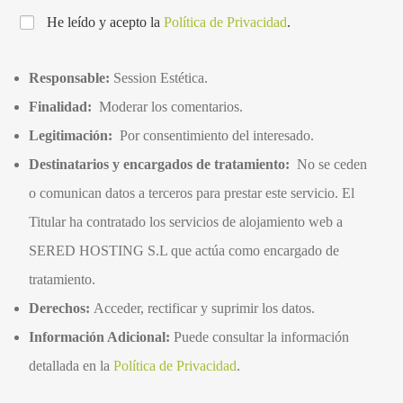
He leído y acepto la
Política de Privacidad
.
Responsable:
Session Estética.
Finalidad:
Moderar los comentarios.
Legitimación:
Por consentimiento del interesado.
Destinatarios y encargados de tratamiento:
No se ceden
o comunican datos a terceros para prestar este servicio. El
Titular ha contratado los servicios de alojamiento web a
SERED HOSTING S.L que actúa como encargado de
tratamiento.
Derechos:
Acceder, rectificar y suprimir los datos.
Información Adicional:
Puede consultar la información
detallada en la
Política de Privacidad
.