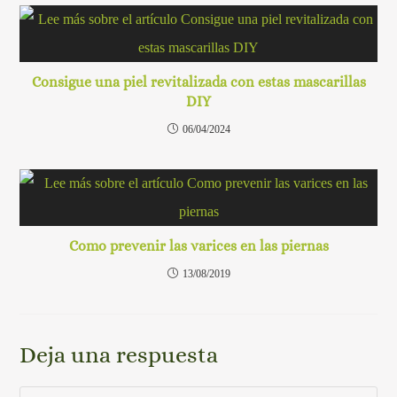
Consigue una piel revitalizada con estas mascarillas
DIY
06/04/2024
Como prevenir las varices en las piernas
13/08/2019
Deja una respuesta