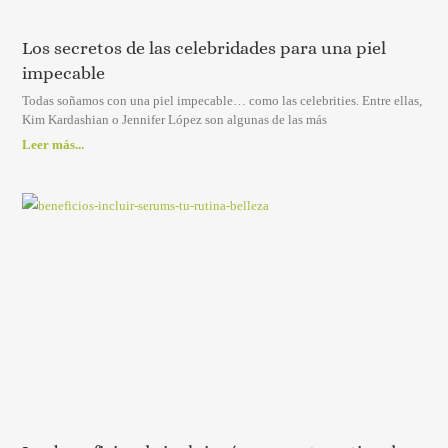
Los secretos de las celebridades para una piel
impecable
Todas soñamos con una piel impecable… como las celebrities. Entre ellas,
Kim Kardashian o Jennifer López son algunas de las más
Leer más...