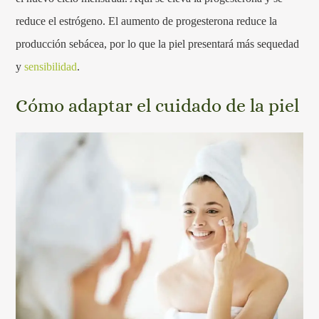
reduce el estrógeno. El aumento de progesterona reduce la
producción sebácea, por lo que la piel presentará más sequedad
y
sensibilidad
.
Cómo adaptar el cuidado de la piel