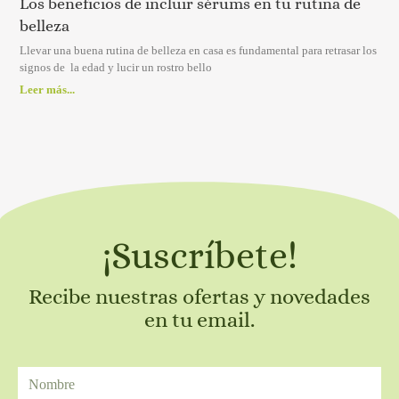
Los beneficios de incluir sérums en tu rutina de
belleza
Llevar una buena rutina de belleza en casa es fundamental para retrasar los
signos de la edad y lucir un rostro bello
Leer más...
¡Suscríbete!
Recibe nuestras ofertas y novedades
en tu email.