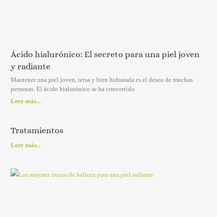
Ácido hialurónico: El secreto para una piel joven
y radiante
Mantener una piel joven, tersa y bien hidratada es el deseo de muchas
personas. El ácido hialurónico se ha convertido
Leer más...
Tratamientos
Leer más...