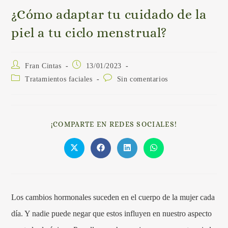
¿Cómo adaptar tu cuidado de la
piel a tu ciclo menstrual?
Fran Cintas
13/01/2023
Tratamientos faciales
Sin comentarios
¡COMPARTE EN REDES SOCIALES!
Los cambios hormonales suceden en el cuerpo de la mujer cada
día. Y nadie puede negar que estos influyen en nuestro aspecto