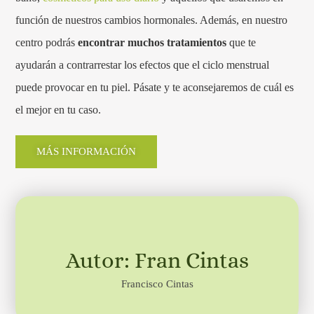
función de nuestros cambios hormonales. Además, en nuestro
centro podrás
encontrar muchos tratamientos
que te
ayudarán a contrarrestar los efectos que el ciclo menstrual
puede provocar en tu piel. Pásate y te aconsejaremos de cuál es
el mejor en tu caso.
MÁS INFORMACIÓN
Autor: Fran Cintas
Francisco Cintas