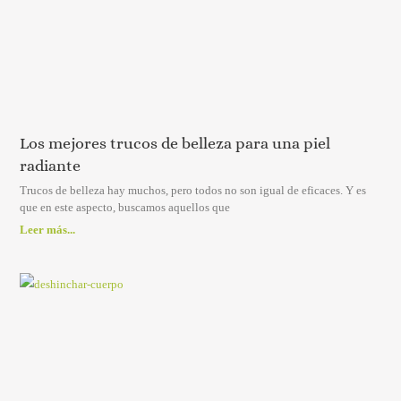
Los mejores trucos de belleza para una piel
radiante
Trucos de belleza hay muchos, pero todos no son igual de eficaces. Y es
que en este aspecto, buscamos aquellos que
Leer más...