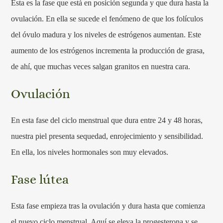
Esta es la fase que está en posición segunda y que dura hasta la
ovulación. En ella se sucede el fenómeno de que los folículos
del óvulo madura y los niveles de estrógenos aumentan. Este
aumento de los estrógenos incrementa la producción de grasa,
de ahí, que muchas veces salgan granitos en nuestra cara.
Ovulación
En esta fase del ciclo menstrual que dura entre 24 y 48 horas,
nuestra piel presenta sequedad, enrojecimiento y sensibilidad.
En ella, los niveles hormonales son muy elevados.
Fase lútea
Esta fase empieza tras la ovulación y dura hasta que comienza
el nuevo ciclo menstrual. Aquí se eleva la progesterona y se