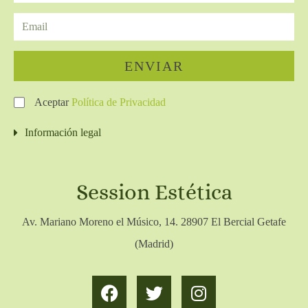
ENVIAR
Aceptar
Política de Privacidad
Información legal
Session Estética
Av. Mariano Moreno el Músico, 14. 28907 El Bercial Getafe
(Madrid)