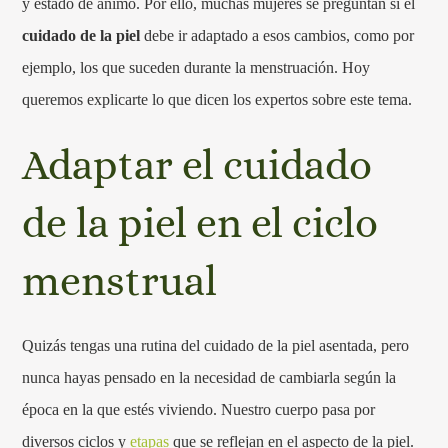
y estado de ánimo. Por ello, muchas mujeres se preguntan si el
cuidado de la piel
debe ir adaptado a esos cambios, como por
ejemplo, los que suceden durante la menstruación. Hoy
queremos explicarte lo que dicen los expertos sobre este tema.
Adaptar el cuidado
de la piel en el ciclo
menstrual
Quizás tengas una rutina del cuidado de la piel asentada, pero
nunca hayas pensado en la necesidad de cambiarla según la
época en la que estés viviendo. Nuestro cuerpo pasa por
diversos ciclos y
etapas
que se reflejan en el aspecto de la piel.