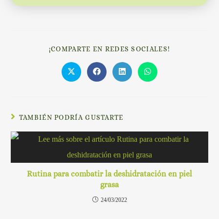
¡COMPARTE EN REDES SOCIALES!
TAMBIÉN PODRÍA GUSTARTE
Rutina para combatir la deshidratación en piel
grasa
24/03/2022