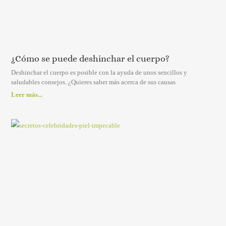
¿Cómo se puede deshinchar el cuerpo?
Deshinchar el cuerpo es posible con la ayuda de unos sencillos y
saludables consejos. ¿Quieres saber más acerca de sus causas
Leer más...