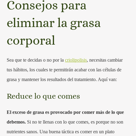
Consejos para
eliminar la grasa
corporal
Sea que te decidas o no por la
criolipolisis
, necesitas cambiar
tus hábitos, los cuales te permitirán acabar con las células de
grasa y mantener los resultados del tratamiento. Aquí van:
Reduce lo que comes
El exceso de grasa es provocado por comer más de lo que
debemos.
Si no te llenas con lo que comes, es porque no son
nutrientes sanos. Una buena táctica es comer en un plato