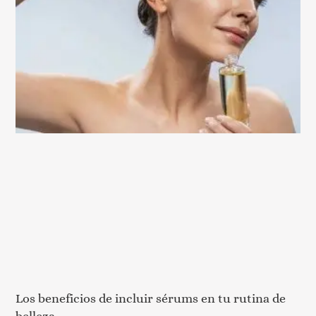
Los beneficios de incluir sérums en tu rutina de
belleza