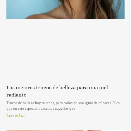
Los mejores trucos de belleza para una piel
radiante
Trucos de belleza hay muchos, pero todos no son igual de eficaces. Y es
que en este aspecto, buscamos aquellos que
Leer más...