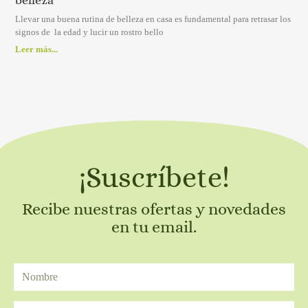
Llevar una buena rutina de belleza en casa es fundamental para retrasar los
signos de la edad y lucir un rostro bello
Leer más...
¡Suscríbete!
Recibe nuestras ofertas y novedades
en tu email.