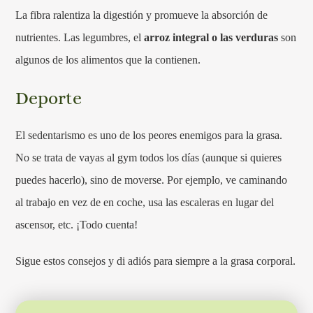
La fibra ralentiza la digestión y promueve la absorción de
nutrientes. Las legumbres, el
arroz integral o las verduras
son
algunos de los alimentos que la contienen.
Deporte
El sedentarismo es uno de los peores enemigos para la grasa.
No se trata de vayas al gym todos los días (aunque si quieres
puedes hacerlo), sino de moverse. Por ejemplo, ve caminando
al trabajo en vez de en coche, usa las escaleras en lugar del
ascensor, etc. ¡Todo cuenta!
Sigue estos consejos y di adiós para siempre a la grasa corporal.