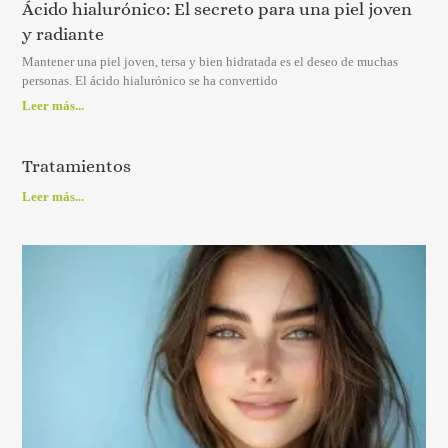
Ácido hialurónico: El secreto para una piel joven
y radiante
Mantener una piel joven, tersa y bien hidratada es el deseo de muchas
personas. El ácido hialurónico se ha convertido
Leer más...
Tratamientos
Leer más...