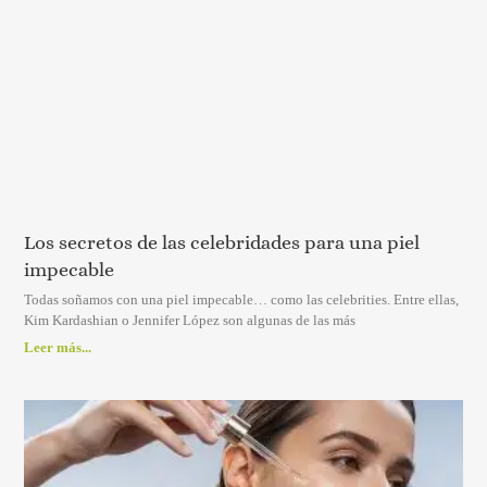
Los secretos de las celebridades para una piel
impecable
Todas soñamos con una piel impecable… como las celebrities. Entre ellas,
Kim Kardashian o Jennifer López son algunas de las más
Leer más...