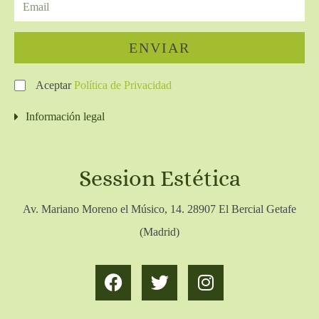
ENVIAR
Aceptar
Política de Privacidad
Información legal
Session Estética
Av. Mariano Moreno el Músico, 14. 28907 El Bercial Getafe
(Madrid)