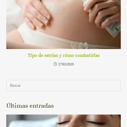
Tipo de estrías y cómo combatirlas
27/03/2019
Últimas entradas