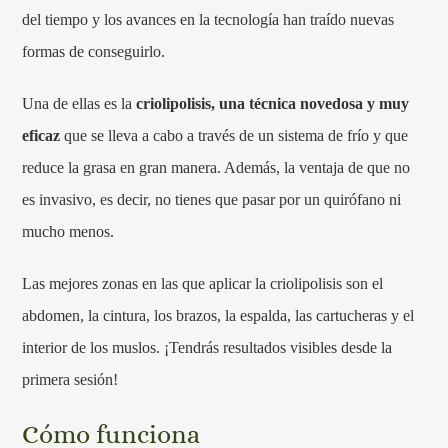
del tiempo y los avances en la tecnología han traído nuevas
formas de conseguirlo.
Una de ellas es la
criolipolisis, una técnica novedosa y muy
eficaz
que se lleva a cabo a través de un sistema de frío y que
reduce la grasa en gran manera. Además, la ventaja de que no
es invasivo, es decir, no tienes que pasar por un quirófano ni
mucho menos.
Las mejores zonas en las que aplicar la criolipolisis son el
abdomen, la cintura, los brazos, la espalda, las cartucheras y el
interior de los muslos. ¡Tendrás resultados visibles desde la
primera sesión!
Cómo funciona