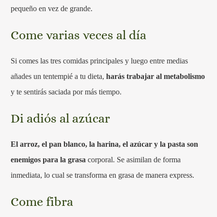
pequeño en vez de grande.
Come varias veces al día
Si comes las tres comidas principales y luego entre medias
añades un tentempié a tu dieta,
harás trabajar al metabolismo
y te sentirás saciada por más tiempo.
Di adiós al azúcar
El arroz, el pan blanco, la harina, el azúcar y la pasta son
enemigos para la grasa
corporal. Se asimilan de forma
inmediata, lo cual se transforma en grasa de manera express.
Come fibra