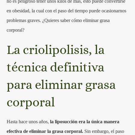
no es peligroso tener unos kilos de más, esto puede convertirse
en obesidad, la cual con el paso del tiempo puede ocasionarnos
problemas graves. ¿Quieres saber cómo eliminar grasa
corporal?
La criolipolisis, la
técnica definitiva
para eliminar grasa
corporal
Hasta hace unos años,
la liposucción era la única manera
efectiva de eliminar la grasa corporal.
Sin embargo, el paso