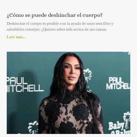
¿Cómo se puede deshinchar el cuerpo?
Deshinchar el cuerpo es posible con la ayuda de unos sencillos y
saludables consejos. ¿Quieres saber más acerca de sus causas
Leer más...