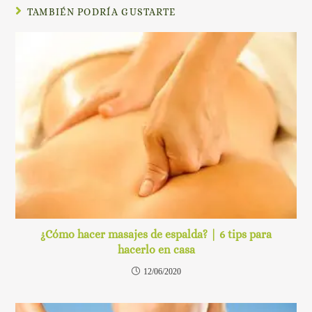
TAMBIÉN PODRÍA GUSTARTE
¿Cómo hacer masajes de espalda? | 6 tips para
hacerlo en casa
12/06/2020