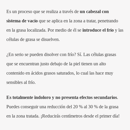
Es un proceso que se realiza a través de
un cabezal con
sistema de vacío
que se aplica en la zona a tratar, penetrando
en la grasa localizada. Por medio de él se
introduce el frío
y las
células de grasa se disuelven.
¿En serio se pueden disolver con frío? Sí. Las células grasas
que se encuentran justo debajo de la piel tienen un alto
contenido en ácidos grasos saturados, lo cual las hace muy
sensibles al frío.
Es totalmente indoloro y no presenta efectos secundarios
.
Puedes conseguir una reducción del 20 % al 30 % de la grasa
en la zona tratada. ¡Reducirás centímetros desde el primer día!