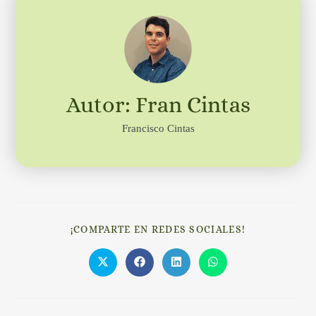
Autor: Fran Cintas
Francisco Cintas
¡COMPARTE EN REDES SOCIALES!