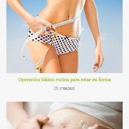
Operación bikini: rutina para estar en forma
17/06/2021