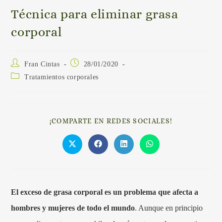
Técnica para eliminar grasa
corporal
Fran Cintas
28/01/2020
Tratamientos corporales
¡COMPARTE EN REDES SOCIALES!
El exceso de grasa corporal es un problema que afecta a
hombres y mujeres de todo el mundo
. Aunque en principio