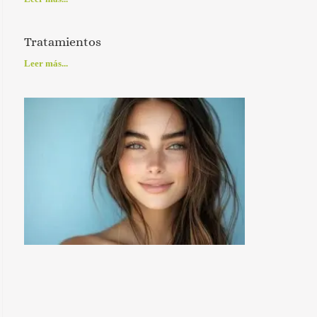
Tratamientos
Leer más...