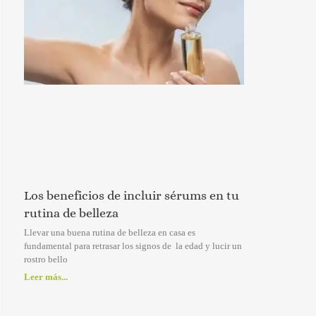
Los beneficios de incluir sérums en tu
rutina de belleza
Llevar una buena rutina de belleza en casa es
fundamental para retrasar los signos de la edad y lucir un
rostro bello
Leer más...