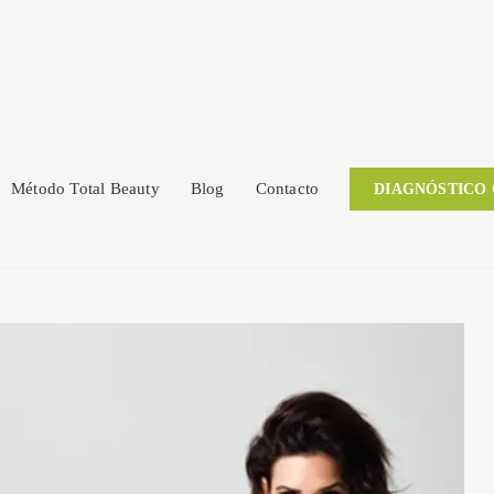
Método Total Beauty
Blog
Contacto
DIAGNÓSTICO