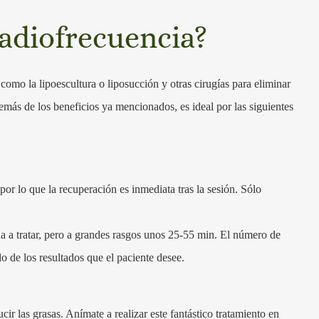
radiofrecuencia?
como la lipoescultura o liposucción y otras cirugías para eliminar
emás de los beneficios ya mencionados, es ideal por las siguientes
por lo que la recuperación es inmediata tras la sesión. Sólo
a a tratar, pero a grandes rasgos unos 25-55 min. El número de
 de los resultados que el paciente desee.
ir las grasas. Anímate a realizar este fantástico tratamiento en