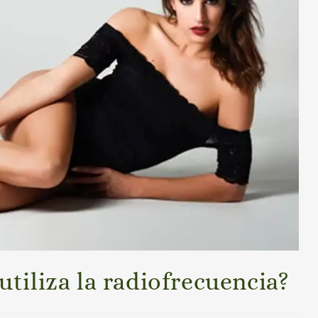
utiliza la radiofrecuencia?