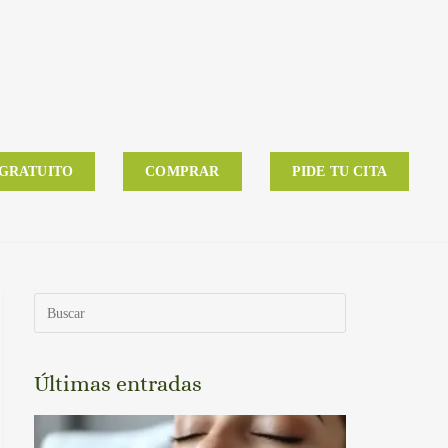
 GRATUITO
COMPRAR
PIDE TU CITA
Últimas entradas