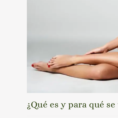
¿Qué es y para qué se 