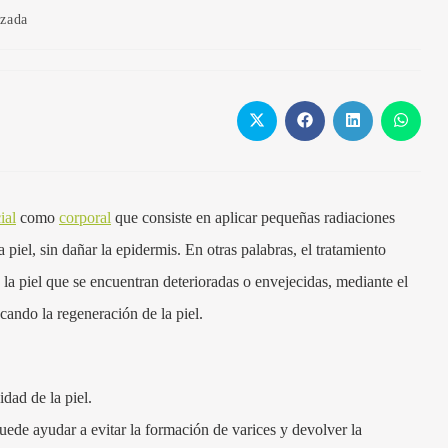
nzada
ial
como
corporal
que consiste en aplicar pequeñas radiaciones
 piel, sin dañar la epidermis. En otras palabras, el tratamiento
e la piel que se encuentran deterioradas o envejecidas, mediante el
cando la regeneración de la piel.
dad de la piel.
uede ayudar a evitar la formación de varices y devolver la