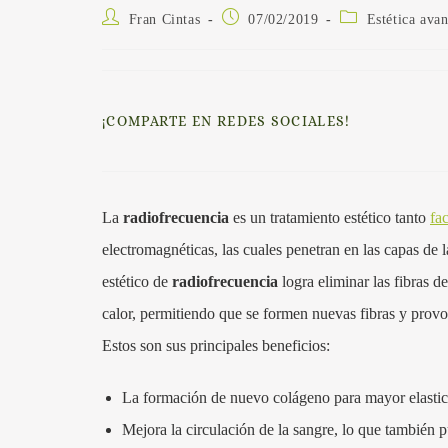
Fran Cintas
07/02/2019
Estética ava
¡COMPARTE EN REDES SOCIALES!
La
radiofrecuencia
es un tratamiento estético tanto
fac
electromagnéticas, las cuales penetran en las capas de la
estético de
radiofrecuencia
logra eliminar las fibras d
calor, permitiendo que se formen nuevas fibras y provo
Estos son sus principales beneficios:
La formación de nuevo colágeno para mayor elastici
Mejora la circulación de la sangre, lo que también p