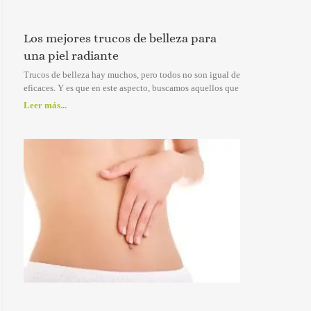
Los mejores trucos de belleza para
una piel radiante
Trucos de belleza hay muchos, pero todos no son igual de
eficaces. Y es que en este aspecto, buscamos aquellos que
Leer más...