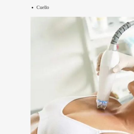
Cuello