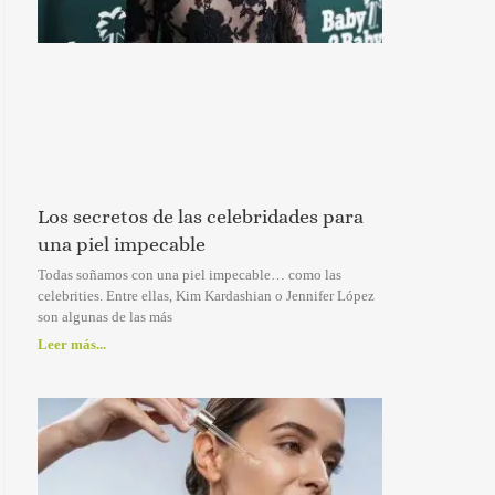
Los secretos de las celebridades para
una piel impecable
Todas soñamos con una piel impecable… como las
celebrities. Entre ellas, Kim Kardashian o Jennifer López
son algunas de las más
Leer más...