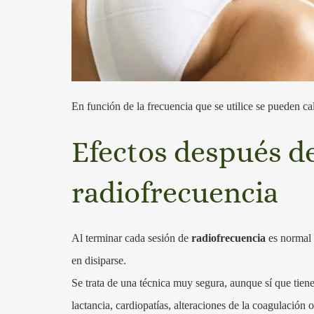
En función de la frecuencia que se utilice se pueden ca
Efectos después de
radiofrecuencia
Al terminar cada sesión de
radiofrecuencia
es normal 
en disiparse.
Se trata de una técnica muy segura, aunque sí que tien
lactancia, cardiopatías, alteraciones de la coagulación