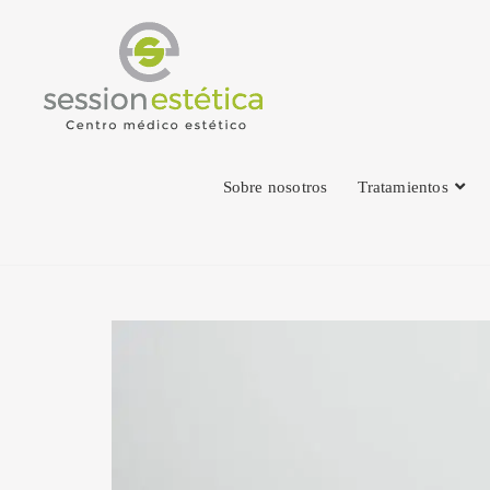
Sobre nosotros
Tratamientos