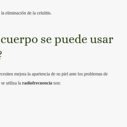
a eliminación de la celulitis.
 cuerpo se puede usar
?
cesiten mejora la apariencia de su piel ante los problemas de
 se utiliza la
radiofrecuencia
son: