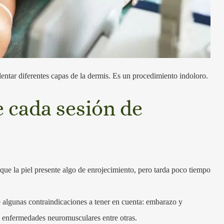
lentar diferentes capas de la dermis. Es un procedimiento indoloro.
 cada sesión de
que la piel presente algo de enrojecimiento, pero tarda poco tiempo
e algunas contraindicaciones a tener en cuenta: embarazo y
 o enfermedades neuromusculares entre otras.