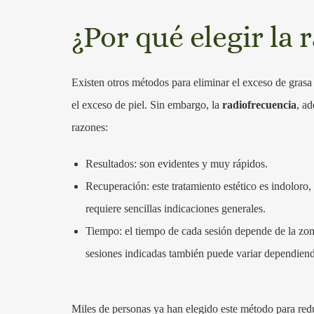
¿Por qué elegir la 
Existen otros métodos para eliminar el exceso de grasa 
el exceso de piel. Sin embargo, la
radiofrecuencia
, ad
razones:
Resultados: son evidentes y muy rápidos.
Recuperación: este tratamiento estético es indoloro, 
requiere sencillas indicaciones generales.
Tiempo: el tiempo de cada sesión depende de la zon
sesiones indicadas también puede variar dependiendo
Miles de personas ya han elegido este método para reduc