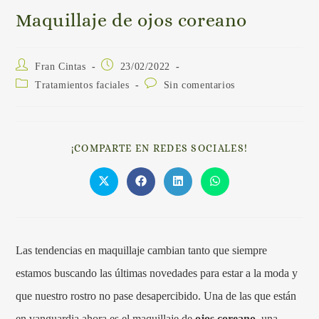
Maquillaje de ojos coreano
Fran Cintas
23/02/2022
Tratamientos faciales
Sin comentarios
¡COMPARTE EN REDES SOCIALES!
Las tendencias en maquillaje cambian tanto que siempre
estamos buscando las últimas novedades para estar a la moda y
que nuestro rostro no pase desapercibido. Una de las que están
en vanguardia ahora es el maquillaje de
ojos coreano
, una