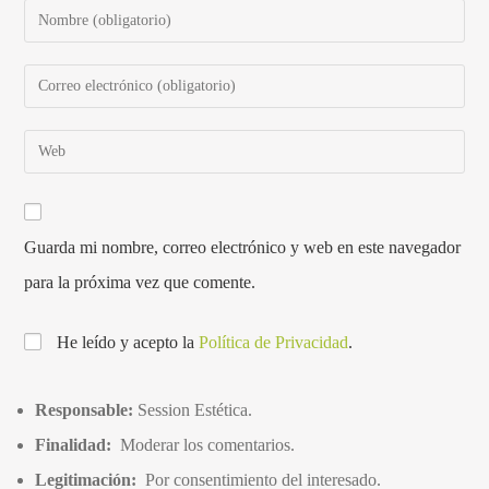
Guarda mi nombre, correo electrónico y web en este navegador
para la próxima vez que comente.
He leído y acepto la
Política de Privacidad
.
Responsable:
Session Estética.
Finalidad:
Moderar los comentarios.
Legitimación:
Por consentimiento del interesado.