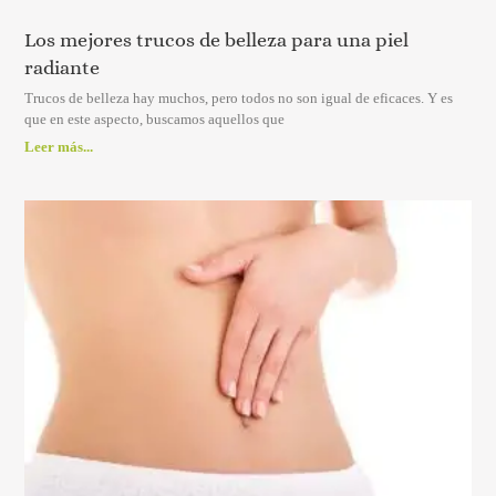
Los mejores trucos de belleza para una piel
radiante
Trucos de belleza hay muchos, pero todos no son igual de eficaces. Y es
que en este aspecto, buscamos aquellos que
Leer más...