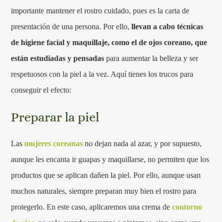
importante mantener el rostro cuidado, pues es la carta de
presentación de una persona. Por ello,
llevan a cabo técnicas
de higiene facial y maquillaje, como el de ojos coreano, que
están estudiadas y pensadas
para aumentar la belleza y ser
respetuosos con la piel a la vez. Aquí tienes los trucos para
conseguir el efecto:
Preparar la piel
Las
mujeres coreanas
no dejan nada al azar, y por supuesto,
aunque les encanta ir guapas y maquillarse, no permiten que los
productos que se aplican dañen la piel. Por ello, aunque usan
muchos naturales, siempre preparan muy bien el rostro para
protegerlo. En este caso, aplicaremos una crema de
contorno