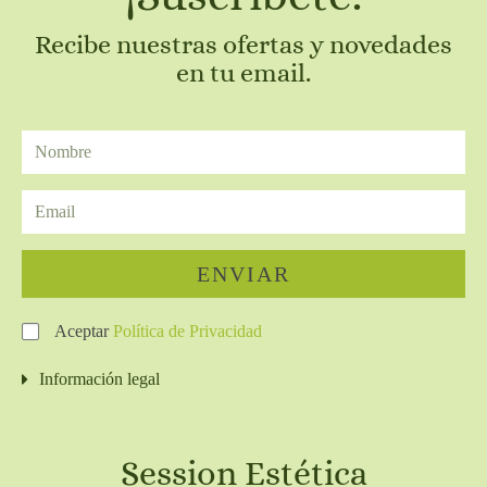
Recibe nuestras ofertas y novedades
en tu email.
ENVIAR
Aceptar
Política de Privacidad
Información legal
Session Estética