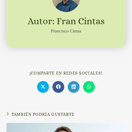
Autor: Fran Cintas
Francisco Cintas
¡COMPARTE EN REDES SOCIALES!
TAMBIÉN PODRÍA GUSTARTE