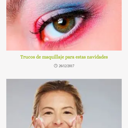
Trucos de maquillaje para estas navidades
26/12/2017