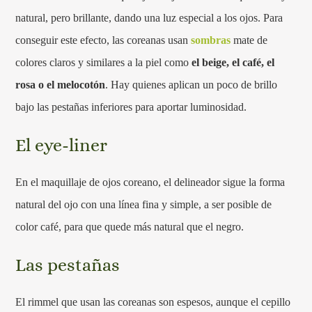
natural, pero brillante, dando una luz especial a los ojos. Para
conseguir este efecto, las coreanas usan
sombras
mate de
colores claros y similares a la piel como
el beige, el café, el
rosa o el melocotón
. Hay quienes aplican un poco de brillo
bajo las pestañas inferiores para aportar luminosidad.
El eye-liner
En el maquillaje de ojos coreano, el delineador sigue la forma
natural del ojo con una línea fina y simple, a ser posible de
color café, para que quede más natural que el negro.
Las pestañas
El rimmel que usan las coreanas son espesos, aunque el cepillo