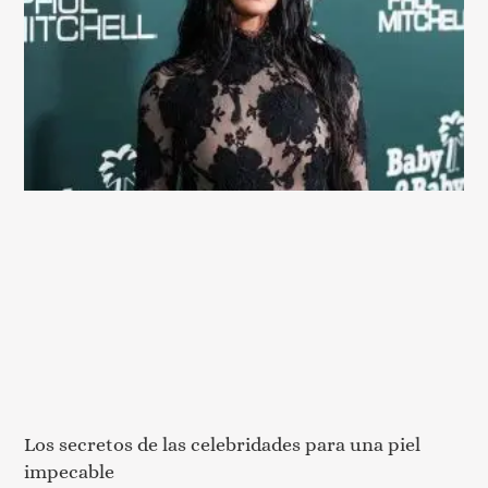
Los secretos de las celebridades para una piel
impecable