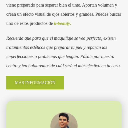
viene preparado para separar bien el tinte. Aportan volumen y
crean un efecto visual de ojos abiertos y grandes. Puedes buscar
uno de estos productos de
k-beauty
.
Recuerda que para que el maquillaje se vea perfecto, existen
tratamientos estéticos que preparar tu piel y reparan las
imperfecciones o problemas que tengan. Pásate por nuestro
centro y ten hablaremos de cuál será el más efectivo en tu caso.
MÁS INFORMACIÓN