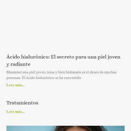
Ácido hialurónico: El secreto para una piel joven
y radiante
Mantener una piel joven, tersa y bien hidratada es el deseo de muchas
personas. El ácido hialurónico se ha convertido
Leer más...
Tratamientos
Leer más...