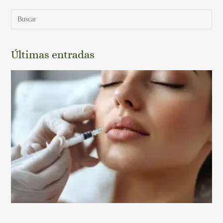
Últimas entradas