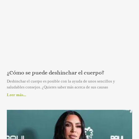
¿Cómo se puede deshinchar el cuerpo?
Deshinchar el cuerpo es posible con la ayuda de unos sencillos y
saludables consejos. ¿Quieres saber más acerca de sus causas
Leer más...