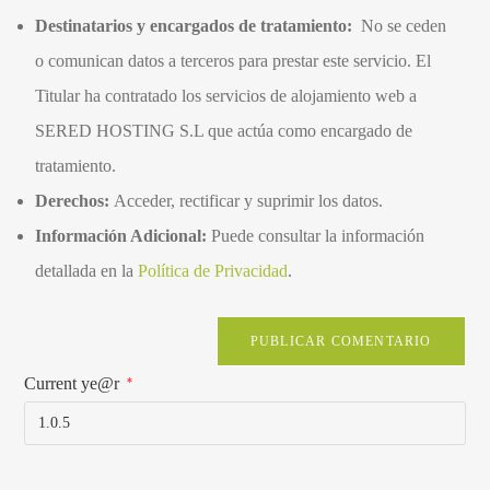
Destinatarios y encargados de tratamiento:
No se ceden
o comunican datos a terceros para prestar este servicio. El
Titular ha contratado los servicios de alojamiento web a
SERED HOSTING S.L que actúa como encargado de
tratamiento.
Derechos:
Acceder, rectificar y suprimir los datos.
Información Adicional:
Puede consultar la información
detallada en la
Política de Privacidad
.
Current ye@r
*