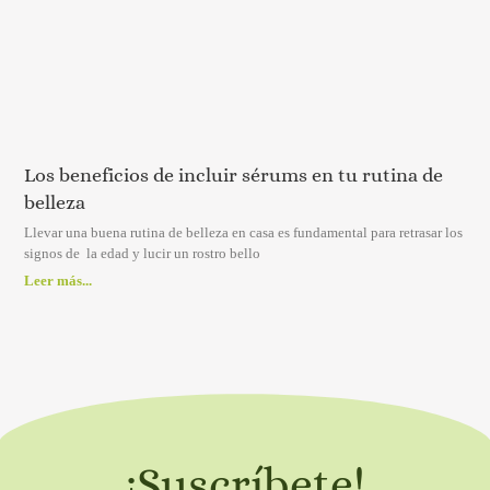
Los beneficios de incluir sérums en tu rutina de
belleza
Llevar una buena rutina de belleza en casa es fundamental para retrasar los
signos de la edad y lucir un rostro bello
Leer más...
¡Suscríbete!