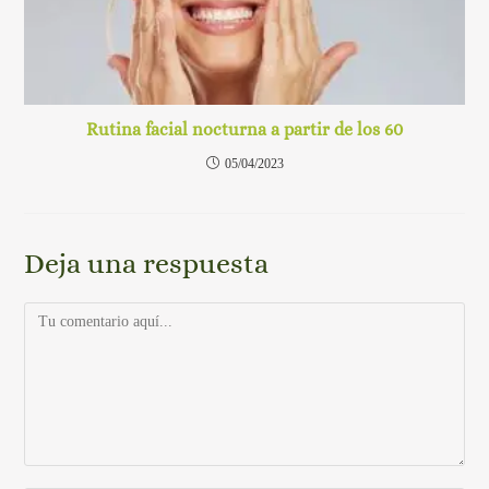
Rutina facial nocturna a partir de los 60
05/04/2023
Deja una respuesta