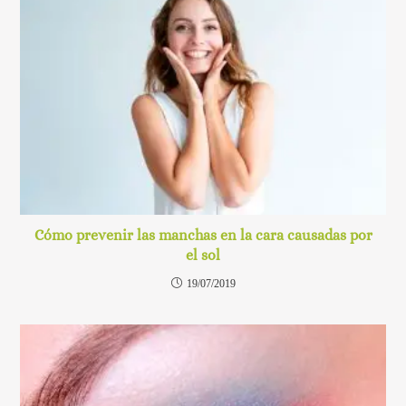
Cómo prevenir las manchas en la cara causadas por
el sol
19/07/2019