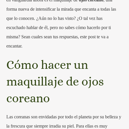
forma nueva de intensificar la mirada que encanta a todas las
que lo conocen. ¿Aún no lo has visto? ¿O tal vez has
escuchado hablar de él, pero no sabes cómo hacerlo por ti
misma? Sean cuales sean tus respuestas, este post te va a
encantar.
Cómo hacer un
maquillaje de ojos
coreano
Las coreanas son envidadas por todo el planeta por su belleza y
la frescura que siempre irradia su piel. Para ellas es muy