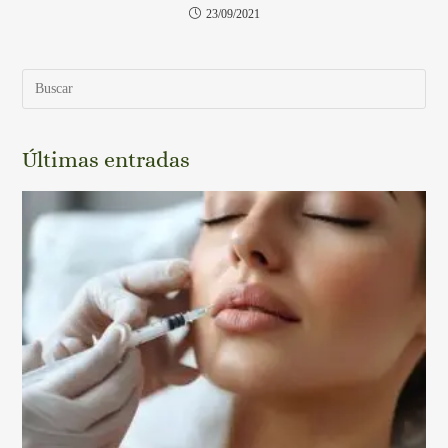
23/09/2021
Últimas entradas