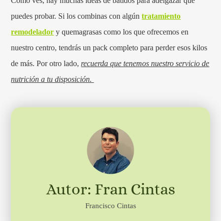
Como ves, hay muchas ideas de batidos para adelgazar que
puedes probar. Si los combinas con algún
tratamiento
remodelador
y quemagrasas como los que ofrecemos en
nuestro centro, tendrás un pack completo para perder esos kilos
de más. Por otro lado,
recuerda que tenemos nuestro servicio de
nutrición a tu disposición.
Autor: Fran Cintas
Francisco Cintas