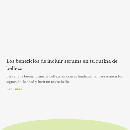
Los beneficios de incluir sérums en tu rutina de
belleza
Llevar una buena rutina de belleza en casa es fundamental para retrasar los
signos de la edad y lucir un rostro bello
Leer más...