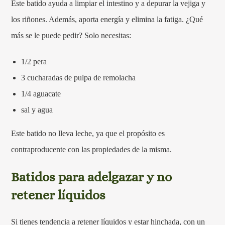
Este batido ayuda a limpiar el intestino y a depurar la vejiga y
los riñones. Además, aporta energía y elimina la fatiga. ¿Qué
más se le puede pedir? Solo necesitas:
1/2 pera
3 cucharadas de pulpa de remolacha
1/4 aguacate
sal y agua
Este batido no lleva leche, ya que el propósito es
contraproducente con las propiedades de la misma.
Batidos para adelgazar y no
retener líquidos
Si tienes tendencia a retener líquidos y estar hinchada, con un