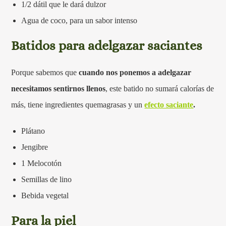
1/2 dátil que le dará dulzor
Agua de coco, para un sabor intenso
Batidos para adelgazar saciantes
Porque sabemos que
cuando nos ponemos a adelgazar
necesitamos sentirnos llenos
, este batido no sumará calorías de
más, tiene ingredientes quemagrasas y un
efecto saciante
.
Plátano
Jengibre
1 Melocotón
Semillas de lino
Bebida vegetal
Para la piel