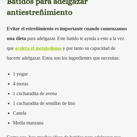
Batidos para adelgazar
antiestreñimiento
Evitar el estreñimiento es importante cuando comenzamos
una dieta
para adelgazar. Este batido te ayuda a esto a la vez
que
acelera el metabolismo
y por tanto su capacidad de
hacerte adelgazar. Estos son los ingredientes que necesitas:
1 yogur
4 moras
1 cucharadita de avena
1 cucharadita de semillas de lino
Canela
Media manzana