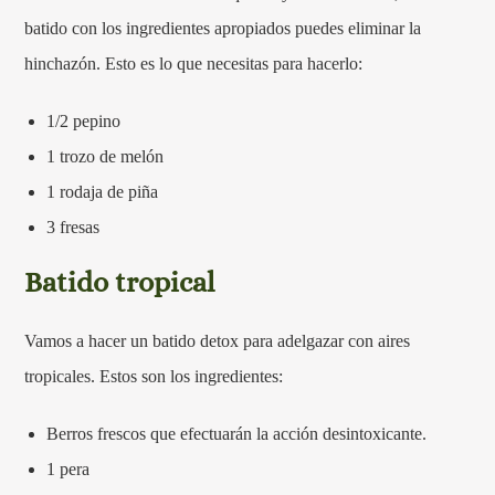
batido con los ingredientes apropiados puedes eliminar la
hinchazón. Esto es lo que necesitas para hacerlo:
1/2 pepino
1 trozo de melón
1 rodaja de piña
3 fresas
Batido tropical
Vamos a hacer un batido detox para adelgazar con aires
tropicales. Estos son los ingredientes:
Berros frescos que efectuarán la acción desintoxicante.
1 pera