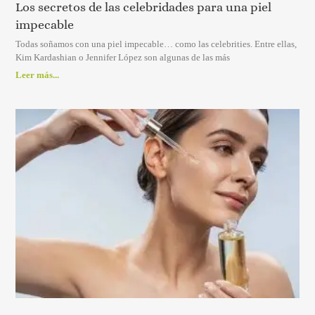
Los secretos de las celebridades para una piel
impecable
Todas soñamos con una piel impecable… como las celebrities. Entre ellas,
Kim Kardashian o Jennifer López son algunas de las más
Leer más...