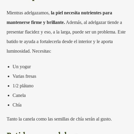
Mientras adelgazamos,
la piel necesita nutrientes para
mantenerse firme y brillante.
Además, al adelgazar tiende a
presentar flacidez y eso, a la larga, puede ser un problema. Este
batido te ayuda a fortalecerla desde el interior y le aporta
luminosidad. Necesitas:
Un yogur
Varias fresas
1/2 plátano
Canela
Chía
Tanto la canela como las semillas de chía serán al gusto.