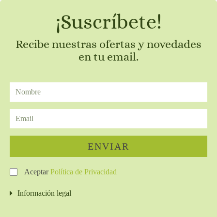
¡Suscríbete!
Recibe nuestras ofertas y novedades
en tu email.
ENVIAR
Aceptar
Política de Privacidad
Información legal