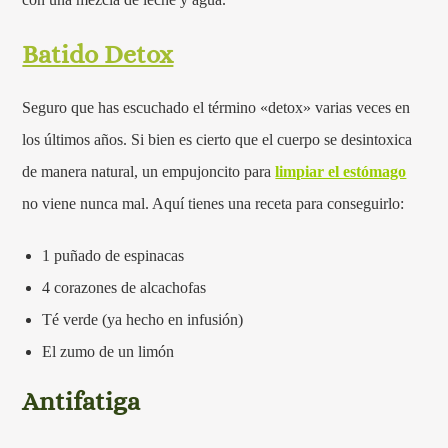
Batido Detox
Seguro que has escuchado el término «detox» varias veces en
los últimos años. Si bien es cierto que el cuerpo se desintoxica
de manera natural, un empujoncito para
limpiar el estómago
no viene nunca mal. Aquí tienes una receta para conseguirlo:
1 puñado de espinacas
4 corazones de alcachofas
Té verde (ya hecho en infusión)
El zumo de un limón
Antifatiga