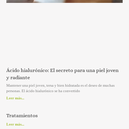
Ácido hialurónico: El secreto para una piel joven
y radiante
Mantener una piel joven, tersa y bien hidratada es el deseo de muchas
personas. El ácido hialurónico se ha convertido
Leer más...
Tratamientos
Leer más...