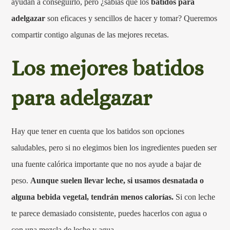
ayudan a conseguirlo, pero ¿sabías que los
batidos para
adelgazar
son eficaces y sencillos de hacer y tomar? Queremos
compartir contigo algunas de las mejores recetas.
Los mejores batidos
para adelgazar
Hay que tener en cuenta que los batidos son opciones
saludables, pero si no elegimos bien los ingredientes pueden ser
una fuente calórica importante que no nos ayude a bajar de
peso.
Aunque suelen llevar leche, si usamos desnatada o
alguna bebida vegetal, tendrán menos calorías.
Si con leche
te parece demasiado consistente, puedes hacerlos con agua o
con una mezcla de leche y agua.