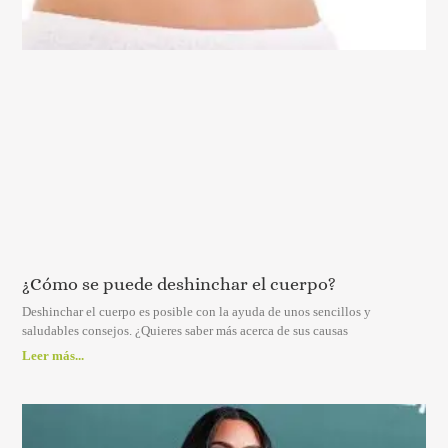
¿Cómo se puede deshinchar el cuerpo?
Deshinchar el cuerpo es posible con la ayuda de unos sencillos y
saludables consejos. ¿Quieres saber más acerca de sus causas
Leer más...