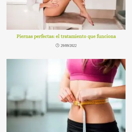
Piernas perfectas: el tratamiento que funciona
29/09/2022