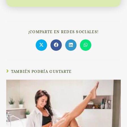
¡COMPARTE EN REDES SOCIALES!
TAMBIÉN PODRÍA GUSTARTE