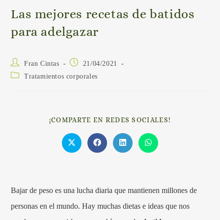
Las mejores recetas de batidos
para adelgazar
Fran Cintas
21/04/2021
Tratamientos corporales
¡COMPARTE EN REDES SOCIALES!
Bajar de peso es una lucha diaria que mantienen millones de
personas en el mundo. Hay muchas dietas e ideas que nos