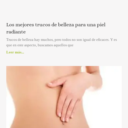
Los mejores trucos de belleza para una piel
radiante
Trucos de belleza hay muchos, pero todos no son igual de eficaces. Y es
que en este aspecto, buscamos aquellos que
Leer más...