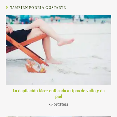
TAMBIÉN PODRÍA GUSTARTE
La depilación láser enfocada a tipos de vello y de
piel
20/05/2018