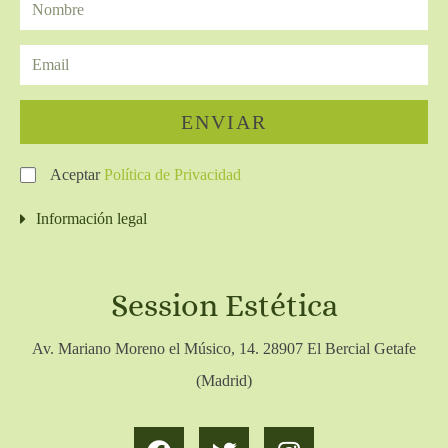
ENVIAR
Aceptar
Política de Privacidad
Información legal
Session Estética
Av. Mariano Moreno el Músico, 14. 28907 El Bercial Getafe
(Madrid)