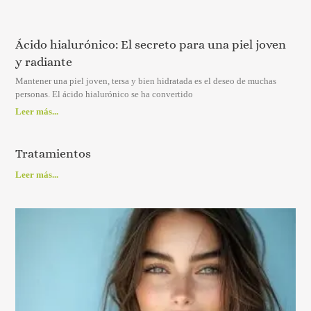
Ácido hialurónico: El secreto para una piel joven
y radiante
Mantener una piel joven, tersa y bien hidratada es el deseo de muchas
personas. El ácido hialurónico se ha convertido
Leer más...
Tratamientos
Leer más...