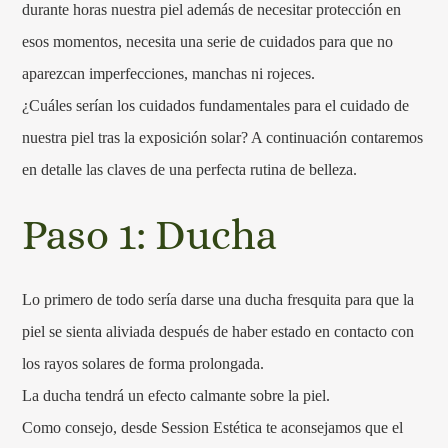
durante horas nuestra piel además de necesitar protección en
esos momentos, necesita una serie de cuidados para que no
aparezcan imperfecciones, manchas ni rojeces.
¿Cuáles serían los cuidados fundamentales para el cuidado de
nuestra piel tras la exposición solar? A continuación contaremos
en detalle las claves de una perfecta rutina de belleza.
Paso 1: Ducha
Lo primero de todo sería darse una ducha fresquita para que la
piel se sienta aliviada después de haber estado en contacto con
los rayos solares de forma prolongada.
La ducha tendrá un efecto calmante sobre la piel.
Como consejo, desde Session Estética te aconsejamos que el