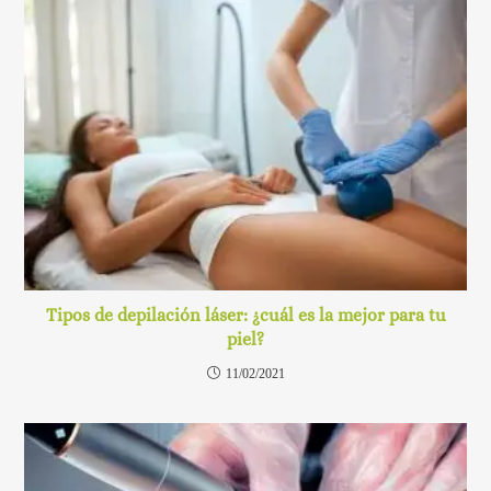
Tipos de depilación láser: ¿cuál es la mejor para tu
piel?
11/02/2021