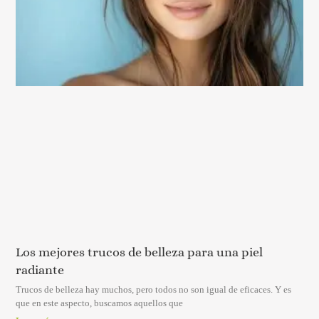
Los mejores trucos de belleza para una piel
radiante
Trucos de belleza hay muchos, pero todos no son igual de eficaces. Y es
que en este aspecto, buscamos aquellos que