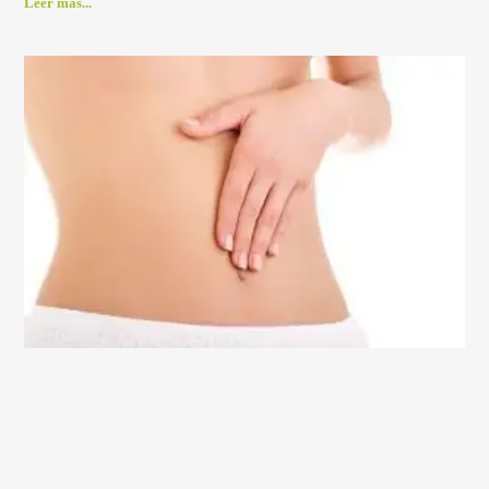
Leer más...