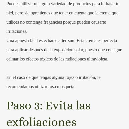
Puedes utilizar una gran variedad de productos para hidratar tu
piel, pero siempre tienes que tener en cuenta que la crema que
utilices no contenga fragancias porque pueden causarte
irritaciones.
Una apuesta fácil es echarse after-sun. Esta crema es perfecta
para aplicar después de la exposición solar, puesto que consigue
calmar los efectos tóxicos de las radiaciones ultravioleta.
En el caso de que tengas alguna rojez o irritación, te
recomendamos utilizar rosa mosqueta.
Paso 3: Evita las
exfoliaciones