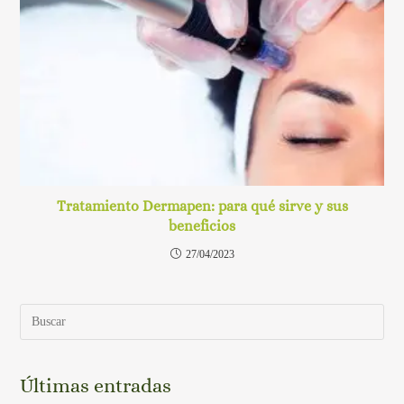
Tratamiento Dermapen: para qué sirve y sus
beneficios
27/04/2023
Últimas entradas