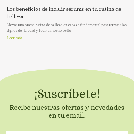
Los beneficios de incluir sérums en tu rutina de
belleza
Llevar una buena rutina de belleza en casa es fundamental para retrasar los
signos de la edad y lucir un rostro bello
Leer más...
¡Suscríbete!
Recibe nuestras ofertas y novedades
en tu email.