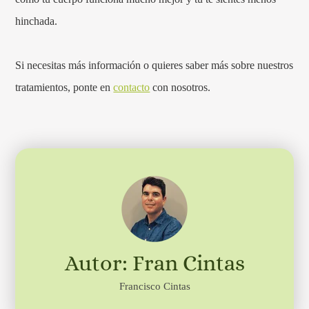
hinchada.
Si necesitas más información o quieres saber más sobre nuestros
tratamientos, ponte en
contacto
con nosotros.
Autor: Fran Cintas
Francisco Cintas