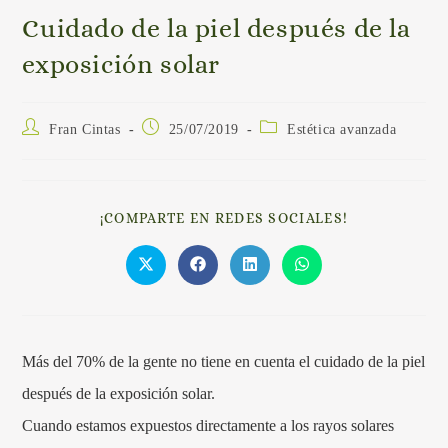
Cuidado de la piel después de la
exposición solar
Fran Cintas
25/07/2019
Estética avanzada
¡COMPARTE EN REDES SOCIALES!
Más del 70% de la gente no tiene en cuenta el cuidado de la piel
después de la exposición solar.
Cuando estamos expuestos directamente a los rayos solares