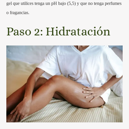
gel que utilices tenga un pH bajo (5,5) y que no tenga perfumes
o fragancias.
Paso 2: Hidratación