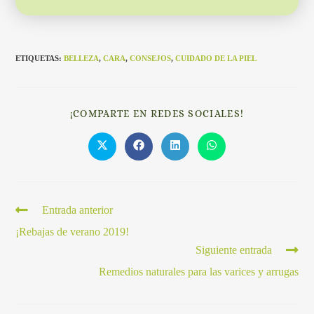
ETIQUETAS
:
BELLEZA
,
CARA
,
CONSEJOS
,
CUIDADO DE LA PIEL
¡COMPARTE EN REDES SOCIALES!
Entrada anterior
¡Rebajas de verano 2019!
Siguiente entrada
Remedios naturales para las varices y arrugas