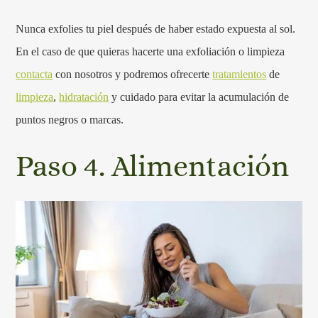
Nunca exfolies tu piel después de haber estado expuesta al sol.
En el caso de que quieras hacerte una exfoliación o limpieza
contacta
con nosotros y podremos ofrecerte
tratamientos
de
limpieza
,
hidratación
y cuidado para evitar la acumulación de
puntos negros o marcas.
Paso 4. Alimentación