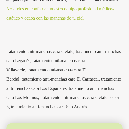
No dudes en confiar en nuestro equipo profesional médico-
estético y acaba con las manchas de tu piel.
tratamiento anti-manchas cara Getafe, tratamiento anti-manchas
cara Leganés,tratamiento anti-manchas cara
Villaverde, tratamiento anti-manchas cara El
Bercial, tratamiento anti-manchas cara El Carrascal, tratamiento
anti-manchas cara Los Espartales, tratamiento anti-manchas
cara Los Molinos, tratamiento anti-manchas cara Getafe sector
3, tratamiento anti-manchas cara San Andrés.