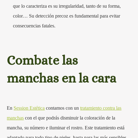
que lo caracteriza es su irregularidad, tanto de su forma,
color… Su detección precoz es fundamental para evitar
consecuencias fatales.
Combate las
manchas en la cara
En
Session Estética
contamos con un
tratamiento contra las
manchas
con el que podrás disminuir la coloración de la
mancha, su número e iluminar el rostro. Este tratamiento está
adaptado para todo tipo de pieles, hasta para las más sensibles.