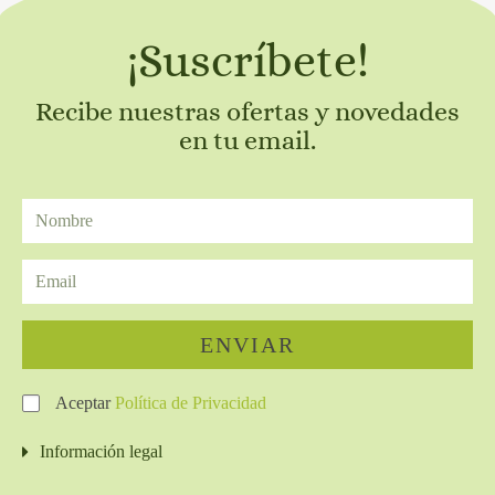
¡Suscríbete!
Recibe nuestras ofertas y novedades
en tu email.
ENVIAR
Aceptar
Política de Privacidad
Información legal