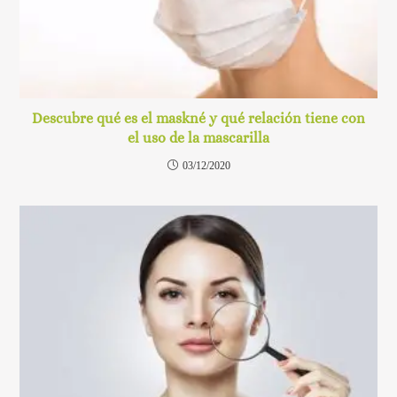
Descubre qué es el maskné y qué relación tiene con
el uso de la mascarilla
03/12/2020