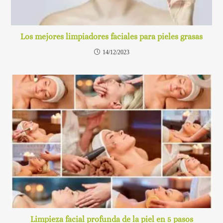
Los mejores limpiadores faciales para pieles grasas
14/12/2023
Limpieza facial profunda de la piel en 5 pasos