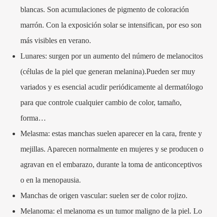
blancas. Son acumulaciones de pigmento de coloración
marrón. Con la exposición solar se intensifican, por eso son
más visibles en verano.
Lunares: surgen por un aumento del número de melanocitos
(células de la piel que generan melanina).Pueden ser muy
variados y es esencial acudir periódicamente al dermatólogo
para que controle cualquier cambio de color, tamaño,
forma…
Melasma: estas manchas suelen aparecer en la cara, frente y
mejillas. Aparecen normalmente en mujeres y se producen o
agravan en el embarazo, durante la toma de anticonceptivos
o en la menopausia.
Manchas de origen vascular: suelen ser de color rojizo.
Melanoma: el melanoma es un tumor maligno de la piel. Lo