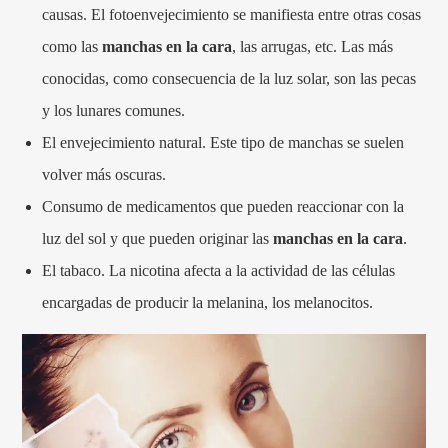
causas. El fotoenvejecimiento se manifiesta entre otras cosas
como las
manchas en la cara
, las arrugas, etc. Las más
conocidas, como consecuencia de la luz solar, son las pecas
y los lunares comunes.
El envejecimiento natural. Este tipo de manchas se suelen
volver más oscuras.
Consumo de medicamentos que pueden reaccionar con la
luz del sol y que pueden originar las
manchas en la cara
.
El tabaco. La nicotina afecta a la actividad de las células
encargadas de producir la melanina, los melanocitos.