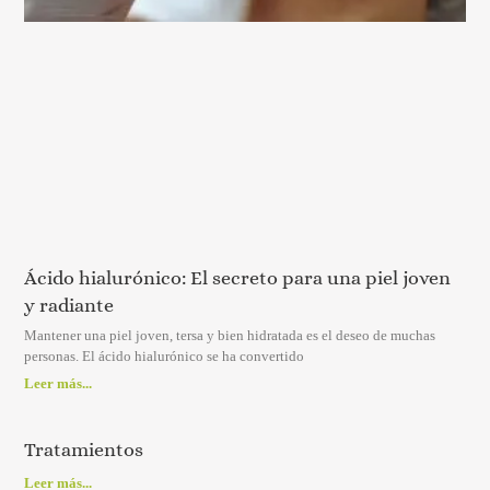
Ácido hialurónico: El secreto para una piel joven
y radiante
Mantener una piel joven, tersa y bien hidratada es el deseo de muchas
personas. El ácido hialurónico se ha convertido
Leer más...
Tratamientos
Leer más...