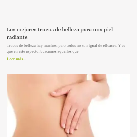
Los mejores trucos de belleza para una piel
radiante
Trucos de belleza hay muchos, pero todos no son igual de eficaces. Y es
que en este aspecto, buscamos aquellos que
Leer más...