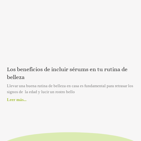
Los beneficios de incluir sérums en tu rutina de
belleza
Llevar una buena rutina de belleza en casa es fundamental para retrasar los
signos de la edad y lucir un rostro bello
Leer más...