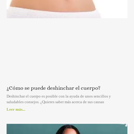
¿Cómo se puede deshinchar el cuerpo?
Deshinchar el cuerpo es posible con la ayuda de unos sencillos y
saludables consejos. ¿Quieres saber más acerca de sus causas
Leer más...