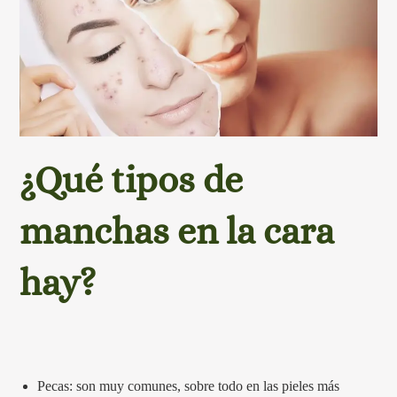
¿Qué tipos de
manchas en la cara
hay?
Pecas: son muy comunes, sobre todo en las pieles más