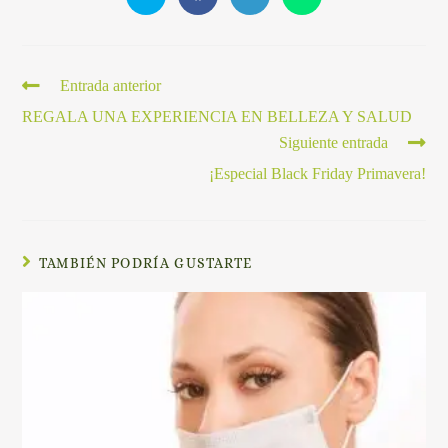
Entrada anterior
REGALA UNA EXPERIENCIA EN BELLEZA Y SALUD
Siguiente entrada
¡Especial Black Friday Primavera!
TAMBIÉN PODRÍA GUSTARTE