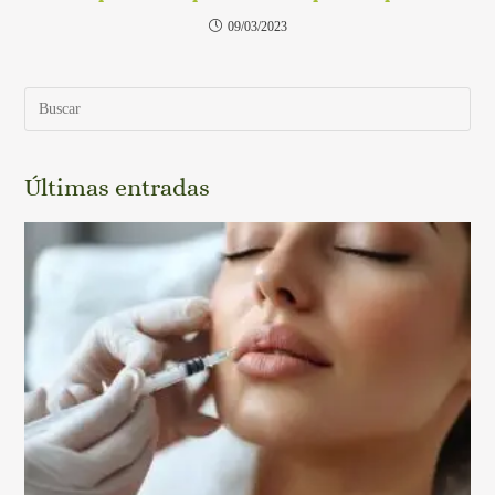
09/03/2023
Últimas entradas