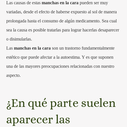
Las causas de estas
manchas en la cara
pueden ser muy
variadas, desde el efecto de haberse expuesto al sol de manera
prolongada hasta el consumo de algún medicamento. Sea cual
sea la causa es posible tratarlas para lograr hacerlas desaparecer
o disimularlas.
Las
manchas en la cara
son un trastorno fundamentalmente
estético que puede afectar a la autoestima. Y es que suponen
una de las mayores preocupaciones relacionadas con nuestro
aspecto.
¿En qué parte suelen
aparecer las