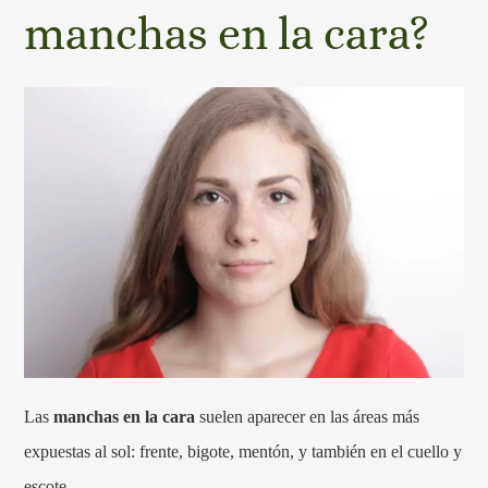
manchas en la cara?
Las
manchas en la cara
suelen aparecer en las áreas más
expuestas al sol: frente, bigote, mentón, y también en el cuello y
escote.