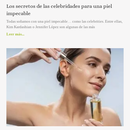
Los secretos de las celebridades para una piel
impecable
Todas soñamos con una piel impecable… como las celebrities. Entre ellas,
Kim Kardashian o Jennifer López son algunas de las más
Leer más...