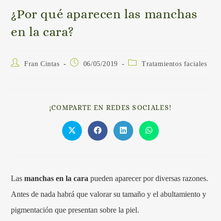
¿Por qué aparecen las manchas
en la cara?
Fran Cintas
06/05/2019
Tratamientos faciales
¡COMPARTE EN REDES SOCIALES!
Las
manchas en la cara
pueden aparecer por diversas razones.
Antes de nada habrá que valorar su tamaño y el abultamiento y
pigmentación que presentan sobre la piel.