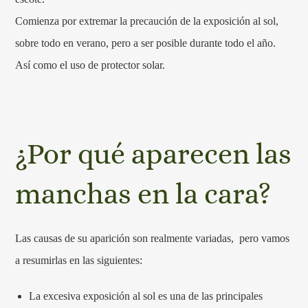
Comienza por extremar la precaución de la exposición al sol,
sobre todo en verano, pero a ser posible durante todo el año.
Así como el uso de protector solar.
¿Por qué aparecen las
manchas en la cara?
Las causas de su aparición son realmente variadas, pero vamos
a resumirlas en las siguientes:
La excesiva exposición al sol es una de las principales