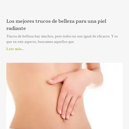
Los mejores trucos de belleza para una piel
radiante
Trucos de belleza hay muchos, pero todos no son igual de eficaces. Y es
que en este aspecto, buscamos aquellos que
Leer más...