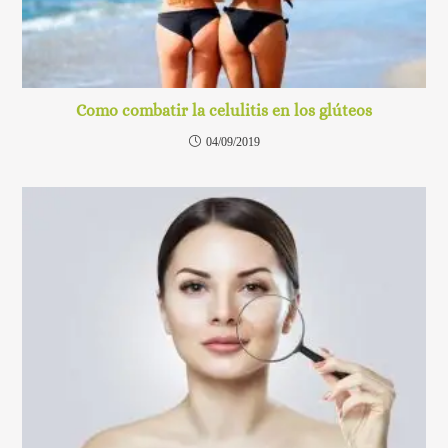
Como combatir la celulitis en los glúteos
04/09/2019