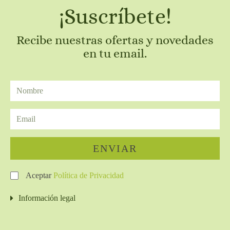
¡Suscríbete!
Recibe nuestras ofertas y novedades
en tu email.
ENVIAR
Aceptar
Política de Privacidad
Información legal