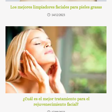
Los mejores limpiadores faciales para pieles grasas
14/12/2023
¿Cuál es el mejor tratamiento para el
rejuvenecimiento facial?