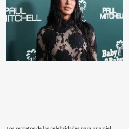
Los secretos de las celebridades para una piel