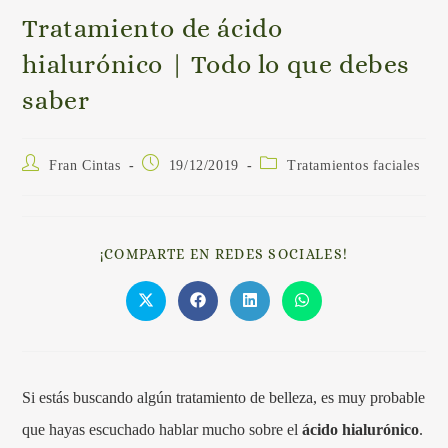
Tratamiento de ácido
hialurónico | Todo lo que debes
saber
Fran Cintas
19/12/2019
Tratamientos faciales
¡COMPARTE EN REDES SOCIALES!
Si estás buscando algún tratamiento de belleza, es muy probable
que hayas escuchado hablar mucho sobre el
ácido hialurónico
.