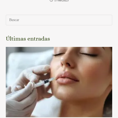
17/08/2023
Últimas entradas