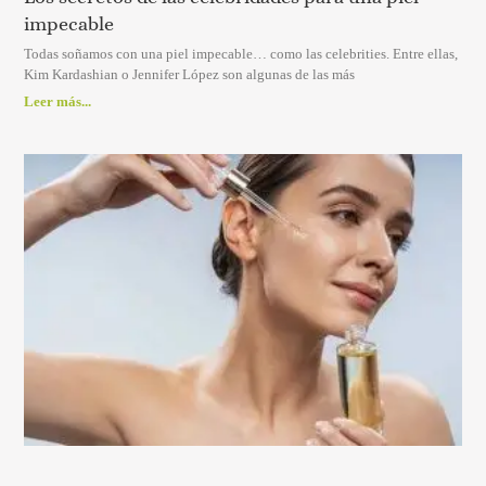
impecable
Todas soñamos con una piel impecable… como las celebrities. Entre ellas,
Kim Kardashian o Jennifer López son algunas de las más
Leer más...