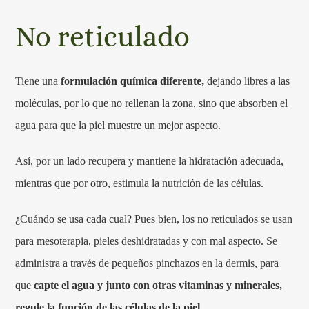
No reticulado
Tiene una
formulación química diferente,
dejando libres a las
moléculas, por lo que no rellenan la zona, sino que absorben el
agua para que la piel muestre un mejor aspecto.
Así, por un lado recupera y mantiene la hidratación adecuada,
mientras que por otro, estimula la nutrición de las células.
¿Cuándo se usa cada cual? Pues bien, los no reticulados se usan
para mesoterapia, pieles deshidratadas y con mal aspecto. Se
administra a través de pequeños pinchazos en la dermis, para
que
capte el agua y junto con otras vitaminas y minerales,
regule la función de las células de la piel.