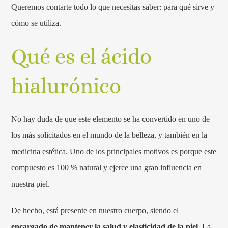
Queremos contarte todo lo que necesitas saber: para qué sirve y
cómo se utiliza.
Qué es el ácido
hialurónico
No hay duda de que este elemento se ha convertido en uno de
los más solicitados en el mundo de la belleza, y también en la
medicina estética. Uno de los principales motivos es porque este
compuesto es 100 % natural y ejerce una gran influencia en
nuestra piel.
De hecho, está presente en nuestro cuerpo, siendo el
encargado de mantener la salud y elasticidad de la piel.
La