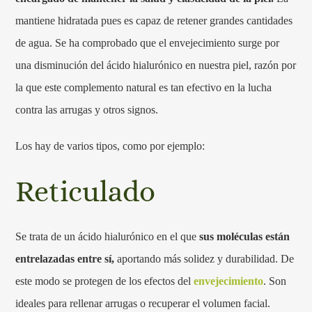
mantiene hidratada pues es capaz de retener grandes cantidades
de agua. Se ha comprobado que el envejecimiento surge por
una disminución del ácido hialurónico en nuestra piel, razón por
la que este complemento natural es tan efectivo en la lucha
contra las arrugas y otros signos.
Los hay de varios tipos, como por ejemplo:
Reticulado
Se trata de un ácido hialurónico en el que
sus moléculas están
entrelazadas entre sí,
aportando más solidez y durabilidad. De
este modo se protegen de los efectos del
envejecimiento
. Son
ideales para rellenar arrugas o recuperar el volumen facial.