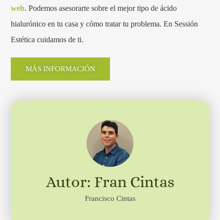
web
. Podemos asesorarte sobre el mejor tipo de ácido
hialurónico en tu casa y cómo tratar tu problema. En Sessión
Estética cuidamos de ti.
MÁS INFORMACIÓN
Autor: Fran Cintas
Francisco Cintas