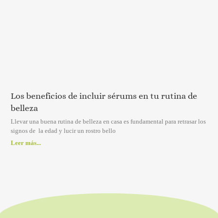
Los beneficios de incluir sérums en tu rutina de
belleza
Llevar una buena rutina de belleza en casa es fundamental para retrasar los
signos de la edad y lucir un rostro bello
Leer más...