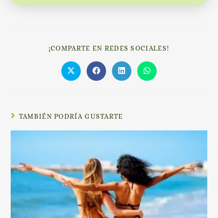
¡COMPARTE EN REDES SOCIALES!
TAMBIÉN PODRÍA GUSTARTE