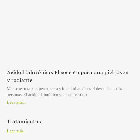
Ácido hialurónico: El secreto para una piel joven
y radiante
Mantener una piel joven, tersa y bien hidratada es el deseo de muchas
personas. El ácido hialurónico se ha convertido
Leer más...
Tratamientos
Leer más...