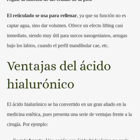
El reticulado se usa para rellenar
, ya que su función no es
captar agua, sino dar volumen. Ofrece un efecto lifting casi
inmediato, siendo muy útil para surcos nasogenianos, arrugas
bajo los labios, cuando el perfil mandibular cae, etc.
Ventajas del ácido
hialurónico
El ácido hialurónico se ha convertido en un gran aliado en la
medicina estética, pues presenta una serie de ventajas frente a la
cirugía. Por ejemplo: