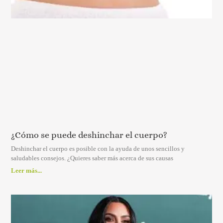
¿Cómo se puede deshinchar el cuerpo?
Deshinchar el cuerpo es posible con la ayuda de unos sencillos y
saludables consejos. ¿Quieres saber más acerca de sus causas
Leer más...