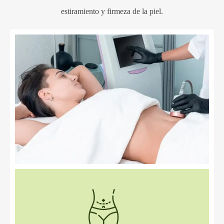
estiramiento y firmeza de la piel.