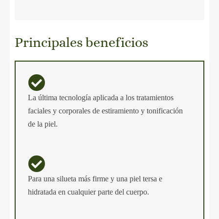
Principales beneficios
La última tecnología aplicada a los tratamientos
faciales y corporales de estiramiento y tonificación
de la piel.
Para una silueta más firme y una piel tersa e
hidratada en cualquier parte del cuerpo.