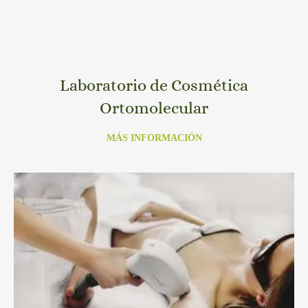
Laboratorio de Cosmética
Ortomolecular
MÁS INFORMACIÓN