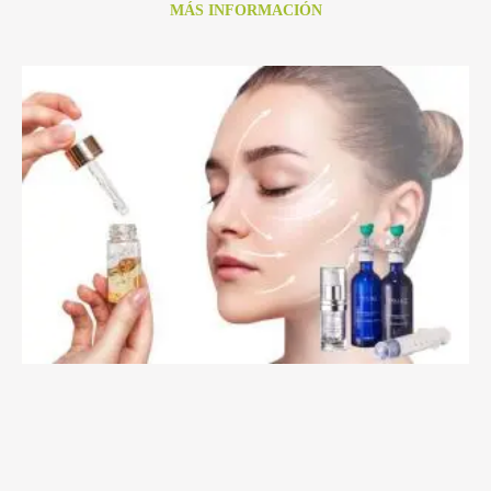
MÁS INFORMACIÓN