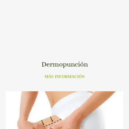
Dermopunción
MÁS INFORMACIÓN