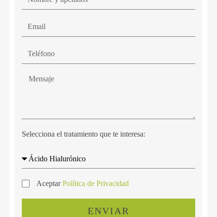
Selecciona el tratamiento que te interesa:
Aceptar
Política de Privacidad
ENVIAR