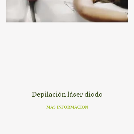
Depilación láser diodo
MÁS INFORMACIÓN