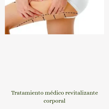
Tratamiento médico revitalizante
corporal