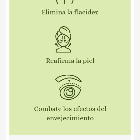
Elimina la flacidez
Reafirma la piel
Combate los efectos del
envejecimiento