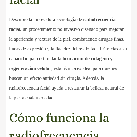
Descubre la innovadora tecnología de
radiofrecuencia
facial
, un procedimiento no invasivo diseñado para mejorar
la apariencia y textura de la piel, combatiendo arrugas finas,
líneas de expresión y la flacidez del óvalo facial. Gracias a su
capacidad para estimular la
formación de colágeno y
regeneración celular
, esta técnica es ideal para quienes
buscan un efecto antiedad sin cirugía. Además, la
radiofrecuencia facial ayuda a restaurar la belleza natural de
la piel a cualquier edad.
Cómo funciona la
radiofrecuencia