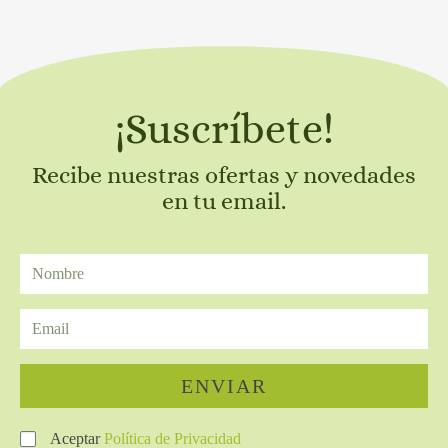
¡Suscríbete!
Recibe nuestras ofertas y novedades
en tu email.
ENVIAR
Aceptar
Política de Privacidad