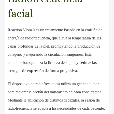
facial
Reaction Viora® es un tratamiento basado en la emisión de
energía de radiofrecuencia, que eleva la temperatura de las
capas profundas de la piel, promoviendo la producción de
colágeno y mejorando la circulación sanguínea. Esta
combinación optimiza la firmeza de la piel y
reduce las
arrugas de expresión
de forma progresiva.
El dispositivo de radiofrecuencia utiliza un gel conductor
para mejorar la acción del tratamiento en cada zona tratada.
Mediante la aplicación de distintos cabezales, la sesión de
radiofrecuencia se adapta a las necesidades de cada paciente,