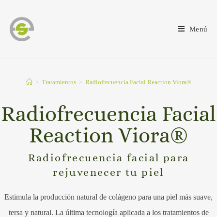
Menú
>
Tratamientos
>
Radiofrecuencia Facial Reaction Viora®
Radiofrecuencia Facial
Reaction Viora®
Radiofrecuencia facial para
rejuvenecer tu piel
Estimula la producción natural de colágeno para una piel más suave,
tersa y natural. La última tecnología aplicada a los tratamientos de