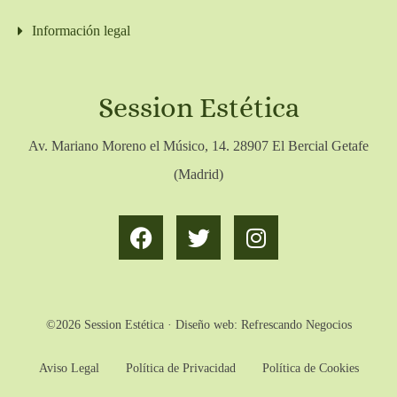
Información legal
Session Estética
Av. Mariano Moreno el Músico, 14. 28907 El Bercial Getafe
(Madrid)
©2026 Session Estética · Diseño web:
Refrescando Negocios
Aviso Legal
Política de Privacidad
Política de Cookies