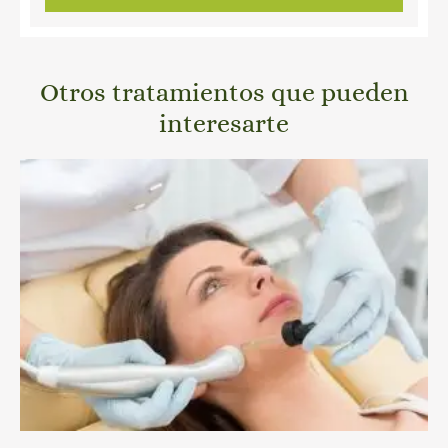
Otros tratamientos que pueden
interesarte