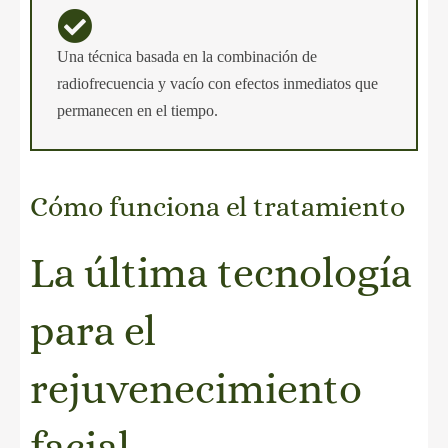
Una técnica basada en la combinación de
radiofrecuencia y vacío con efectos inmediatos que
permanecen en el tiempo.
Cómo funciona el tratamiento
La última tecnología
para el
rejuvenecimiento
facial