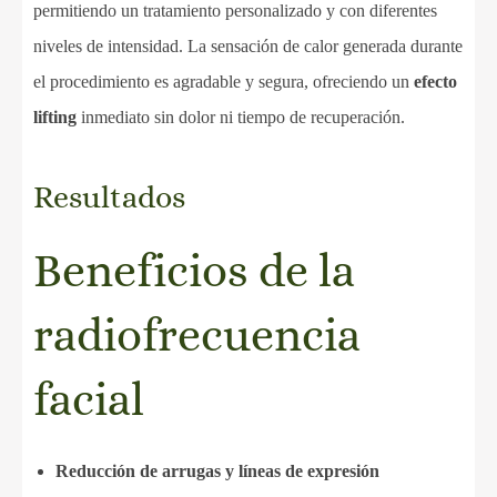
permitiendo un tratamiento personalizado y con diferentes
niveles de intensidad. La sensación de calor generada durante
el procedimiento es agradable y segura, ofreciendo un
efecto
lifting
inmediato sin dolor ni tiempo de recuperación.
Resultados
Beneficios de la
radiofrecuencia
facial
Reducción de arrugas y líneas de expresión