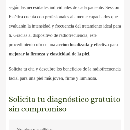
según las necesidades individuales de cada paciente. Session
Estética cuenta con profesionales altamente capacitados que
evaluarán la intensidad y frecuencia del tratamiento ideal para
ti. Gracias al dispositivo de radiofrecuencia, este
procedimiento ofrece una
acción localizada y efectiva
para
mejorar la firmeza y elasticidad de la piel
.
Solicita tu cita y descubre los beneficios de la radiofrecuencia
facial para una piel más joven, firme y luminosa.
Solicita tu diagnóstico gratuito
sin compromiso