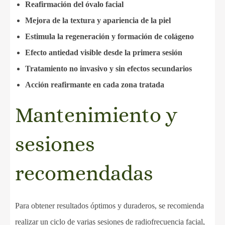
Reafirmación del óvalo facial
Mejora de la textura y apariencia de la piel
Estimula la regeneración y formación de colágeno
Efecto antiedad visible desde la primera sesión
Tratamiento no invasivo y sin efectos secundarios
Acción reafirmante en cada zona tratada
Mantenimiento y
sesiones
recomendadas
Para obtener resultados óptimos y duraderos, se recomienda
realizar un ciclo de varias sesiones de radiofrecuencia facial,