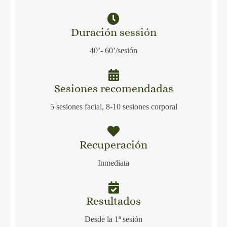
Duración sessión
40’- 60’/sesión
Sesiones recomendadas
5 sesiones facial, 8-10 sesiones corporal
Recuperación
Inmediata
Resultados
Desde la 1ª sesión