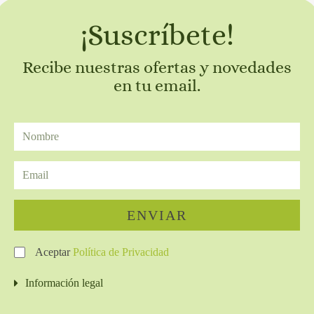
¡Suscríbete!
Recibe nuestras ofertas y novedades
en tu email.
ENVIAR
Aceptar
Política de Privacidad
Información legal