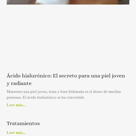
Ácido hialurónico: El secreto para una piel joven
y radiante
Mantener una piel joven, tersa y bien hidratada es el deseo de muchas
personas. El ácido hialurónico se ha convertido
Leer más...
Tratamientos
Leer más...