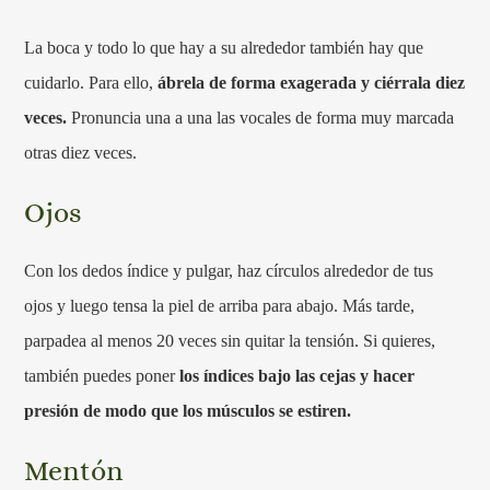
La boca y todo lo que hay a su alrededor también hay que
cuidarlo. Para ello,
ábrela de forma exagerada y ciérrala diez
veces.
Pronuncia una a una las vocales de forma muy marcada
otras diez veces.
Ojos
Con los dedos índice y pulgar, haz círculos alrededor de tus
ojos y luego tensa la piel de arriba para abajo. Más tarde,
parpadea al menos 20 veces sin quitar la tensión. Si quieres,
también puedes poner
los índices bajo las cejas y hacer
presión de modo que los músculos se estiren.
Mentón