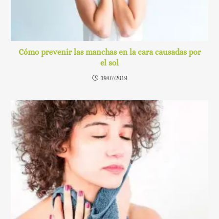
Cómo prevenir las manchas en la cara causadas por
el sol
19/07/2019