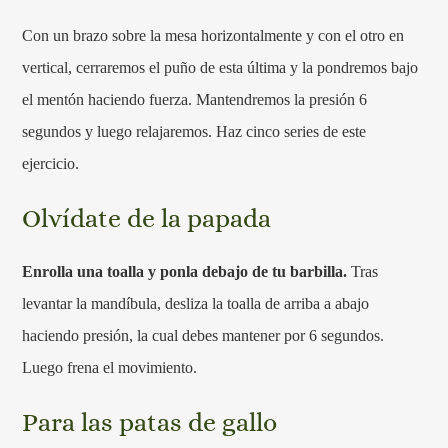
Con un brazo sobre la mesa horizontalmente y con el otro en
vertical, cerraremos el puño de esta última y la pondremos bajo
el mentón haciendo fuerza. Mantendremos la presión 6
segundos y luego relajaremos. Haz cinco series de este
ejercicio.
Olvídate de la papada
Enrolla una toalla y ponla debajo de tu barbilla.
Tras
levantar la mandíbula, desliza la toalla de arriba a abajo
haciendo presión, la cual debes mantener por 6 segundos.
Luego frena el movimiento.
Para las patas de gallo