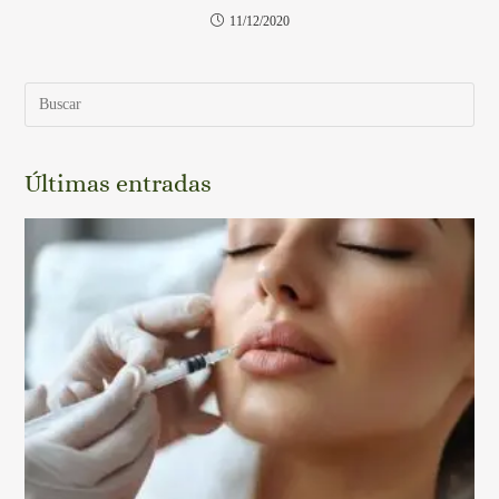
11/12/2020
Últimas entradas