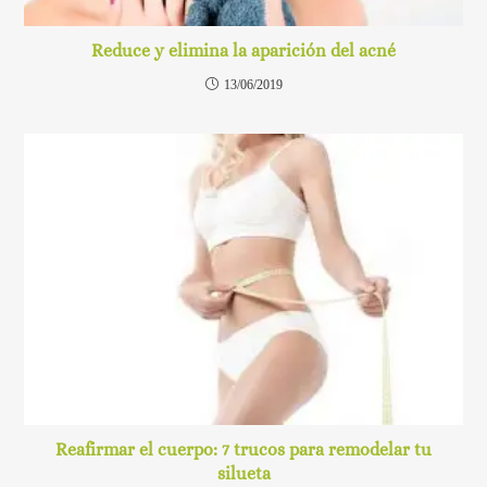
Reduce y elimina la aparición del acné
13/06/2019
Reafirmar el cuerpo: 7 trucos para remodelar tu
silueta