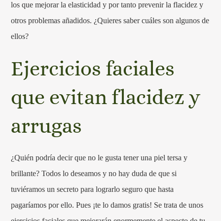
los que mejorar la elasticidad y por tanto prevenir la flacidez y
otros problemas añadidos. ¿Quieres saber cuáles son algunos de
ellos?
Ejercicios faciales
que evitan flacidez y
arrugas
¿Quién podría decir que no le gusta tener una piel tersa y
brillante? Todos lo deseamos y no hay duda de que si
tuviéramos un secreto para lograrlo seguro que hasta
pagaríamos por ello. Pues ¡te lo damos gratis! Se trata de unos
ejercicios faciales que mejorarán enormemente el aspecto de tu