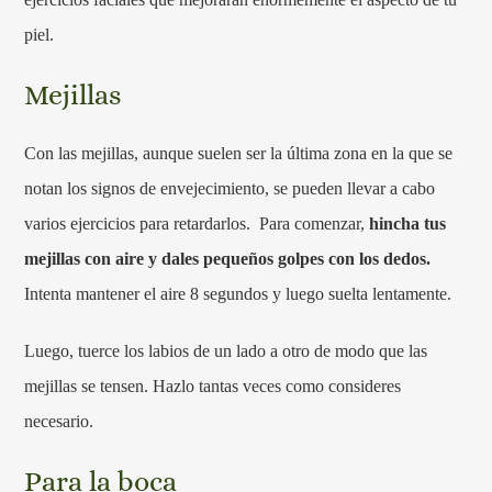
piel.
Mejillas
Con las mejillas, aunque suelen ser la última zona en la que se
notan los signos de envejecimiento, se pueden llevar a cabo
varios ejercicios para retardarlos. Para comenzar,
hincha tus
mejillas con aire y dales pequeños golpes con los dedos.
Intenta mantener el aire 8 segundos y luego suelta lentamente.
Luego, tuerce los labios de un lado a otro de modo que las
mejillas se tensen. Hazlo tantas veces como consideres
necesario.
Para la boca