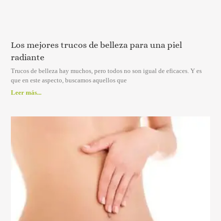
Los mejores trucos de belleza para una piel
radiante
Trucos de belleza hay muchos, pero todos no son igual de eficaces. Y es
que en este aspecto, buscamos aquellos que
Leer más...