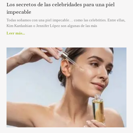
Los secretos de las celebridades para una piel
impecable
Todas soñamos con una piel impecable… como las celebrities. Entre ellas,
Kim Kardashian o Jennifer López son algunas de las más
Leer más...