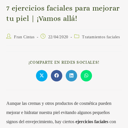
7 ejercicios faciales para mejorar
tu piel | ¡Vamos allá!
Fran Cintas
22/04/2020
Tratamientos faciales
¡COMPARTE EN REDES SOCIALES!
Aunque las cremas y otros productos de cosmética pueden
mejorar e hidratar nuestra piel evitando algunos pequeños
signos del envejecimiento, hay ciertos
ejercicios faciales
con