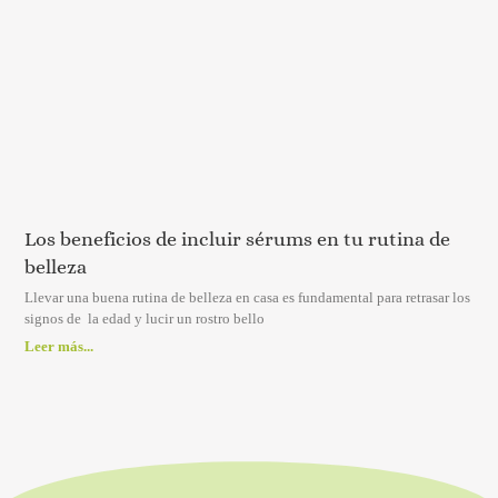
Los beneficios de incluir sérums en tu rutina de
belleza
Llevar una buena rutina de belleza en casa es fundamental para retrasar los
signos de la edad y lucir un rostro bello
Leer más...