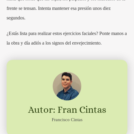
frente se tensan. Intenta mantener esa presión unos diez
segundos.
¿Estás lista para realizar estos ejercicios faciales? Ponte manos a
la obra y día adiós a los signos del envejecimiento.
Autor: Fran Cintas
Francisco Cintas