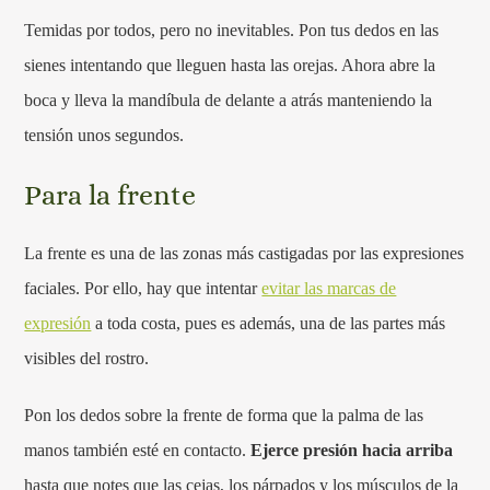
Temidas por todos, pero no inevitables. Pon tus dedos en las
sienes intentando que lleguen hasta las orejas. Ahora abre la
boca y lleva la mandíbula de delante a atrás manteniendo la
tensión unos segundos.
Para la frente
La frente es una de las zonas más castigadas por las expresiones
faciales. Por ello, hay que intentar
evitar las marcas de
expresión
a toda costa, pues es además, una de las partes más
visibles del rostro.
Pon los dedos sobre la frente de forma que la palma de las
manos también esté en contacto.
Ejerce presión hacia arriba
hasta que notes que las cejas, los párpados y los músculos de la