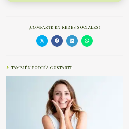
¡COMPARTE EN REDES SOCIALES!
TAMBIÉN PODRÍA GUSTARTE