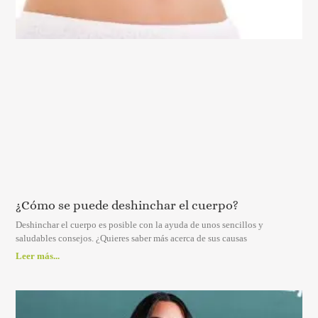
¿Cómo se puede deshinchar el cuerpo?
Deshinchar el cuerpo es posible con la ayuda de unos sencillos y
saludables consejos. ¿Quieres saber más acerca de sus causas
Leer más...