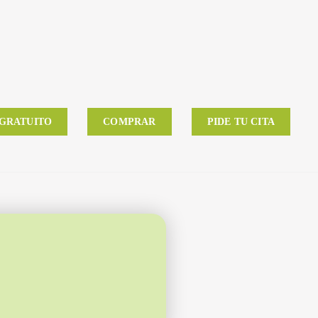
 GRATUITO
COMPRAR
PIDE TU CITA