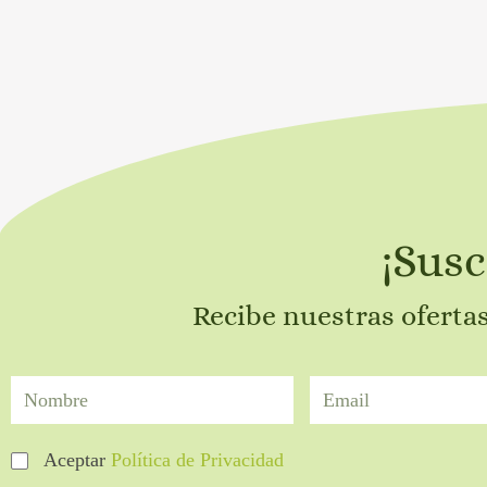
¡Susc
Recibe nuestras oferta
Aceptar
Política de Privacidad