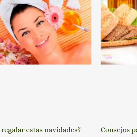
 regalar estas navidades?
Consejos p