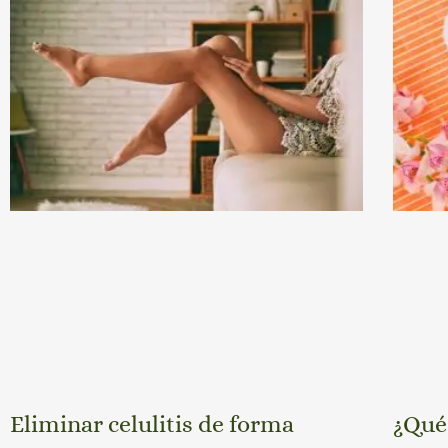
Eliminar celulitis de forma
¿Qué