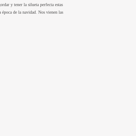
rdar y tener la silueta perfecta estas
 época de la navidad. Nos vienen las