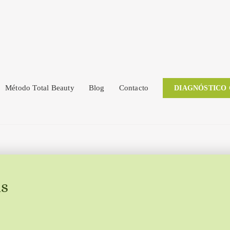
Método Total Beauty
Blog
Contacto
DIAGNÓSTICO
as