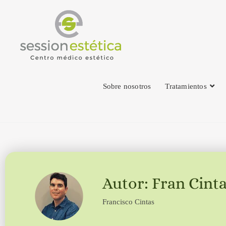
Sobre nosotros
Tratamientos
Autor: Fran Cint
Francisco Cintas