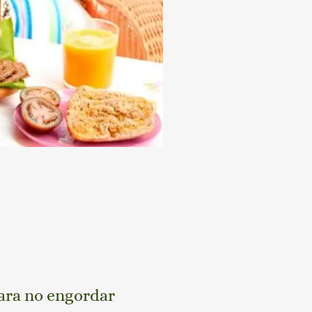
ara no engordar