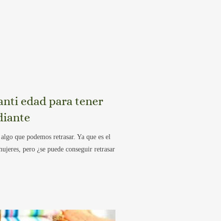
anti edad para tener
diante
 algo que podemos retrasar. Ya que es el
ujeres, pero ¿se puede conseguir retrasar