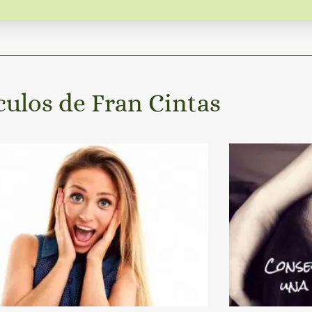
culos de Fran Cintas