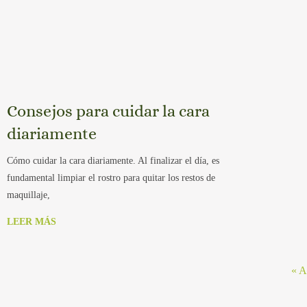
Consejos para cuidar la cara
diariamente
Cómo cuidar la cara diariamente. Al finalizar el día, es
fundamental limpiar el rostro para quitar los restos de
maquillaje,
LEER MÁS
« A