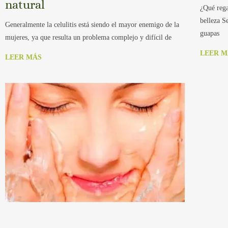
natural
¿Qué rega
belleza S
Generalmente la celulitis está siendo el mayor enemigo de la
guapas
mujeres, ya que resulta un problema complejo y difícil de
LEER M
LEER MÁS