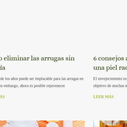
 eliminar las arrugas sin
6 consejos 
ía
una piel ra
de los años puede ser implacable para las arrugas en
El envejecimiento es
Sin embargo, ahora es posible rejuvenecer
objetivo de muchas m
ÁS
LEER MÁS